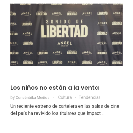
Los niños no están a la venta
by
Cultura
Tendencias
Concéntrika Medios
Un reciente estreno de cartelera en las salas de cine
del país ha revivido los titulares que impact ...