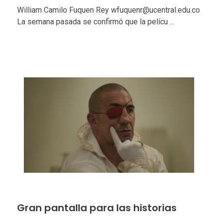
William Camilo Fuquen Rey wfuquenr@ucentral.edu.co
La semana pasada se confirmó que la pelícu ...
Gran pantalla para las historias