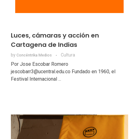
Luces, cámaras y acción en
Cartagena de Indias
by
Cultura
Concéntrika Medios
Por Jose Escobar Romero
jescobarr3@ucentral.edu.co Fundado en 1960, el
Festival Internacional ...