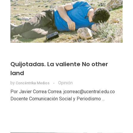
Quijotadas. La valiente No other
land
by
Opinión
Concéntrika Medios
Por Javier Correa Correa. jcorreac@ucentral.edu.co
Docente Comunicación Social y Periodismo ...