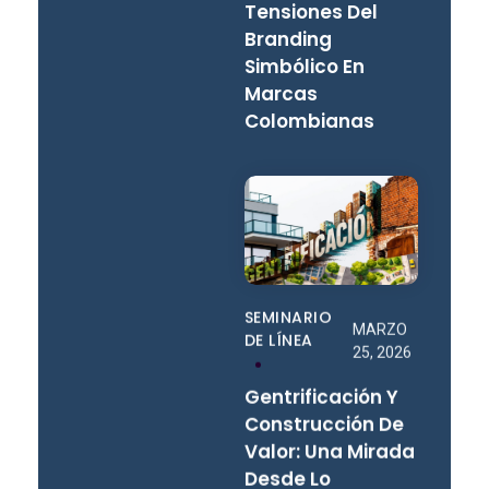
Tensiones Del
Branding
Simbólico En
Marcas
Colombianas
SEMINARIO
MARZO
DE LÍNEA
25, 2026
Gentrificación Y
Construcción De
Valor: Una Mirada
Desde Lo