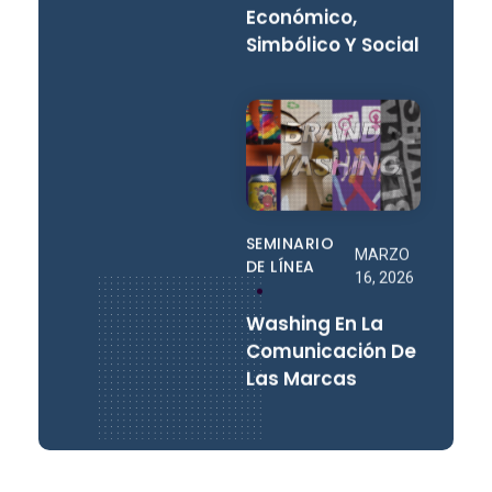
Económico,
Simbólico Y Social
SEMINARIO
MARZO
DE LÍNEA
16, 2026
Washing En La
Comunicación De
Las Marcas