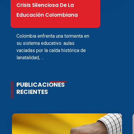
Crisis Silenciosa De La
Educación Colombiana
Colombia enfrenta una tormenta en
su sistema educativo: aulas
vaciadas por la caída histórica de
lanatalidad, ...
PUBLICACIONES
RECIENTES