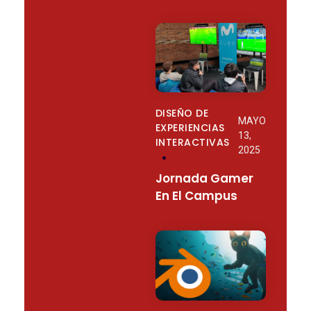
DISEÑO DE
MAYO
EXPERIENCIAS
13,
INTERACTIVAS
2025
Jornada Gamer
En El Campus