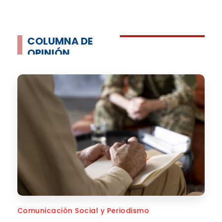
COLUMNA DE
OPINIÓN
Comunicación Social y Periodismo