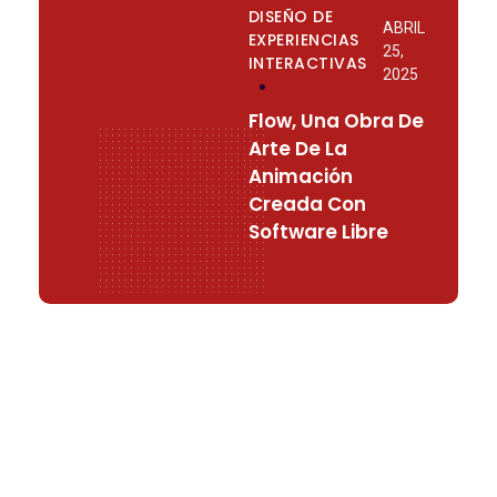
DISEÑO DE
ABRIL
EXPERIENCIAS
25,
INTERACTIVAS
2025
Flow, Una Obra De
Arte De La
Animación
Creada Con
Software Libre