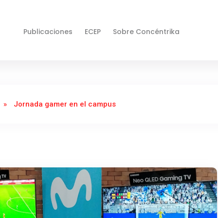
Publicaciones
ECEP
Sobre Concéntrika
»
Jornada gamer en el campus