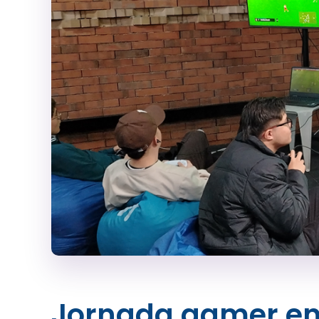
Jornada gamer en