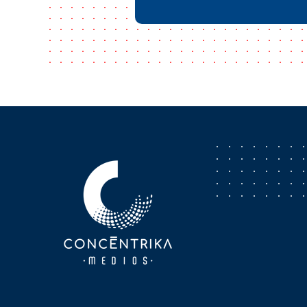
Concéntrika Medios