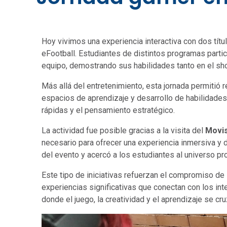
Hoy vivimos una experiencia interactiva con dos títu
eFootball. Estudiantes de distintos programas partic
equipo, demostrando sus habilidades tanto en el sho
Más allá del entretenimiento, esta jornada permitió 
espacios de aprendizaje y desarrollo de habilidade
rápidas y el pensamiento estratégico.
La actividad fue posible gracias a la visita del
Movis
necesario para ofrecer una experiencia inmersiva y d
del evento y acercó a los estudiantes al universo pr
Este tipo de iniciativas refuerzan el compromiso de 
experiencias significativas que conectan con los i
donde el juego, la creatividad y el aprendizaje se cru