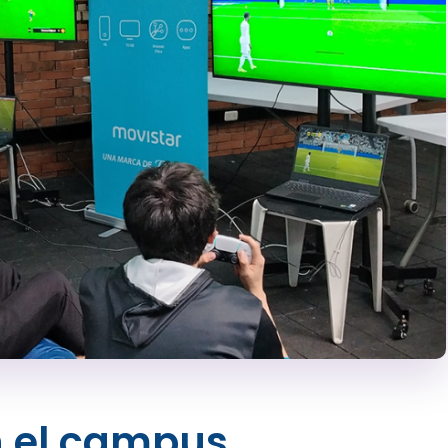
 el campus