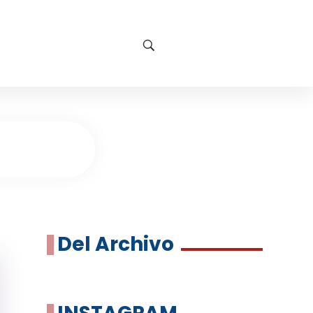
Del Archivo