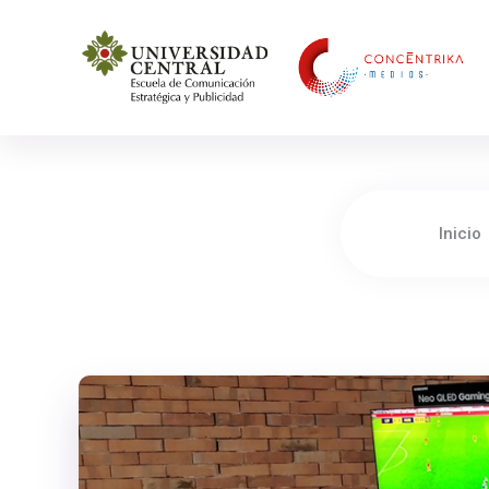
Concéntrika Medios
Inicio