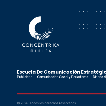
Concéntrika Medios
Escuela De Comunicación Estratégic
Publicidad
Comunicación Social y Periodismo
Diseño d
© 2026. Todos los derechos reservados