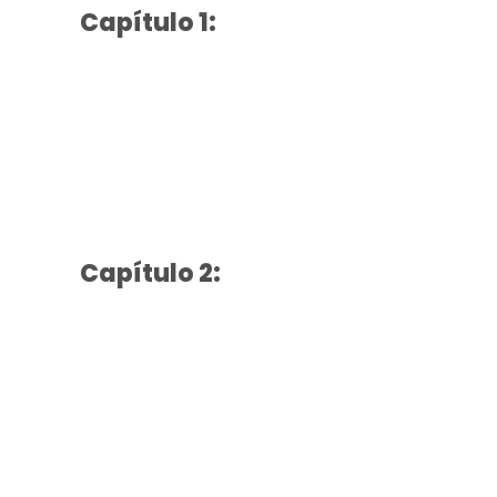
Capítulo 1:
Capítulo 2: