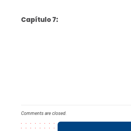
Capítulo 7:
Comments are closed.