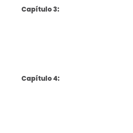
Capítulo 3:
Capítulo 4: