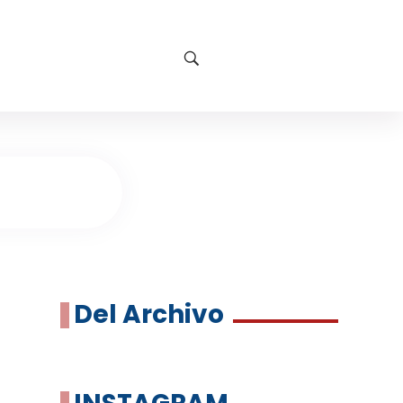
Del Archivo