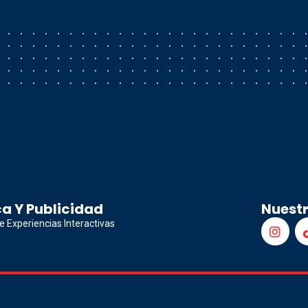
a Y Publicidad
Nuest
e Experiencias Interactivas