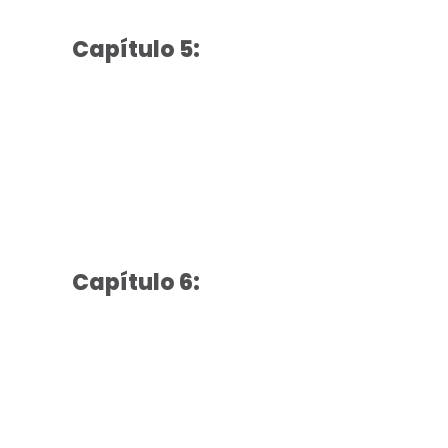
Capítulo 5:
Capítulo 6: