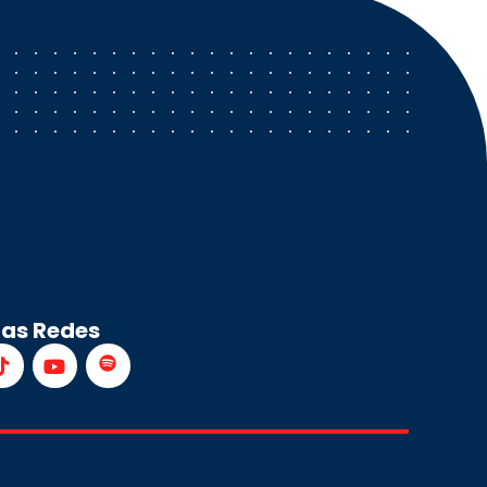
ras Redes