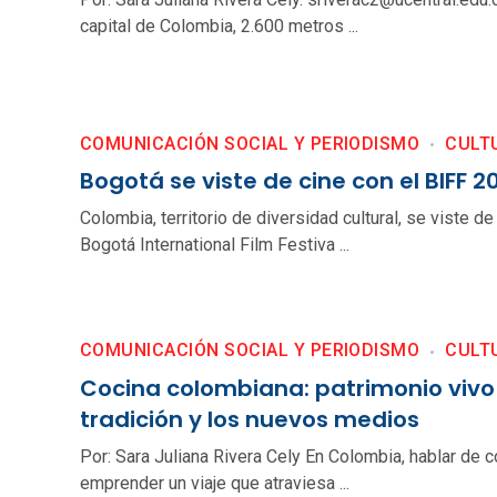
capital de Colombia, 2.600 metros ...
COMUNICACIÓN SOCIAL Y PERIODISMO
CULT
Bogotá se viste de cine con el BIFF 2
Colombia, territorio de diversidad cultural, se viste de 
Bogotá International Film Festiva ...
COMUNICACIÓN SOCIAL Y PERIODISMO
CULT
Cocina colombiana: patrimonio vivo 
tradición y los nuevos medios
Por: Sara Juliana Rivera Cely En Colombia, hablar de 
emprender un viaje que atraviesa ...