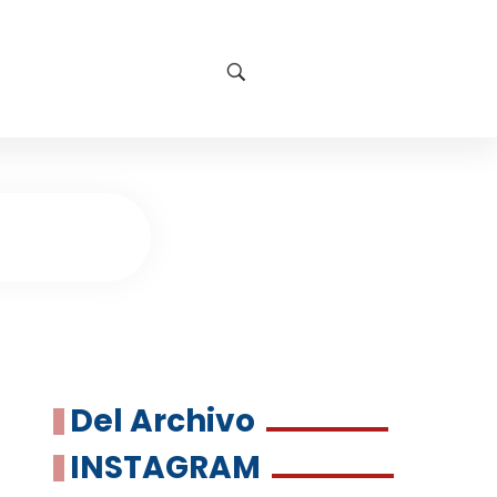
Del Archivo
INSTAGRAM