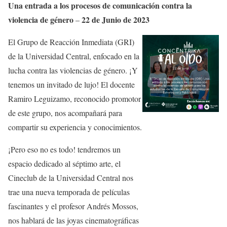
Una entrada a los procesos de comunicación contra la
violencia de género
22 de Junio de 2023
–
El Grupo de Reacción Inmediata (GRI)
de la Universidad Central, enfocado en la
lucha contra las violencias de género. ¡Y
tenemos un invitado de lujo! El docente
Ramiro Leguizamo, reconocido promotor
de este grupo, nos acompañará para
compartir su experiencia y conocimientos.
¡Pero eso no es todo! tendremos un
espacio dedicado al séptimo arte, el
Cineclub de la Universidad Central nos
trae una nueva temporada de películas
fascinantes y el profesor Andrés Mossos,
nos hablará de las joyas cinematográficas