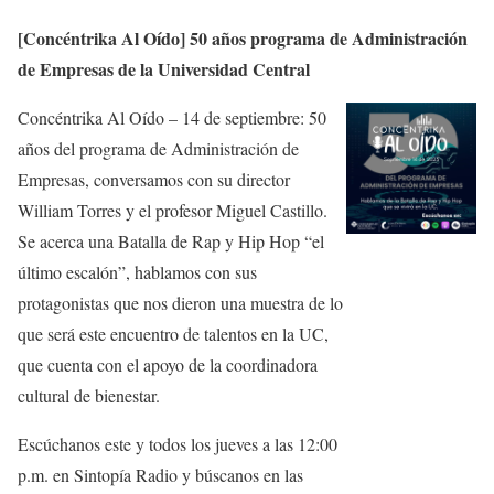
[Concéntrika Al Oído] 50 años programa de Administración
de Empresas de la Universidad Central
Concéntrika Al Oído – 14 de septiembre: 50
años del programa de Administración de
Empresas, conversamos con su director
William Torres y el profesor Miguel Castillo.
Se acerca una Batalla de Rap y Hip Hop “el
último escalón”, hablamos con sus
protagonistas que nos dieron una muestra de lo
que será este encuentro de talentos en la UC,
que cuenta con el apoyo de la coordinadora
cultural de bienestar.
Escúchanos este y todos los jueves a las 12:00
p.m. en Sintopía Radio y búscanos en las