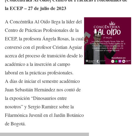
la ECEP – 27 de julio de 2023
A Concéntrika Al Oído llega la líder del
Centro de Prácticas Profesionales de la
ECEP, la profesora Ángela Rosas, la cual
conversó con el profesor Cristian Aguiar
acerca del proceso de transición desde lo
académico a la inserción al campo
laboral en la prácticas profesionales.
A días de iniciar el semestre académico
Juan Sebastián Hernández nos contó de
la exposición “Dinosaurios entre
nosotros” y Sergio Ramírez sobre la
Filarmónica Juvenil en el Jardín Botánico
de Bogotá.