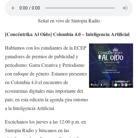
Señal en vivo de Sintopía Radio
[Concéntrika Al Oído] Colombia 4.0 – Inteligencia Artificial
Hablamos con los estudiantes de la ECEP
ganadores de premios de publicidad y
periodismo: Garra Creativa y Periodismo
con enfoque de género. Estamos presentes
en Colombia 4.0 el encuentro de
ecosistemas digitales más importante del
país; en esta edición la agenda gira entorno
a la Inteligencia Artificial.
Escúchanos los jueves a las 12:00 p.m. en
Sintopía Radio y búscanos en las