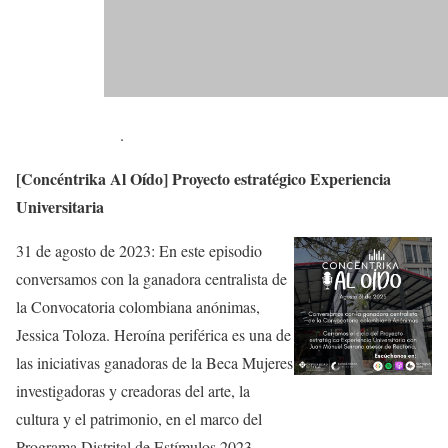
.
[Concéntrika Al Oído] Proyecto estratégico Experiencia
Universitaria
31 de agosto de 2023: En este episodio
conversamos con la ganadora centralista de
la Convocatoria colombiana anónimas,
Jessica Toloza. Heroína periférica es una de
las iniciativas ganadoras de la Beca Mujeres
investigadoras y creadoras del arte, la
cultura y el patrimonio, en el marco del
Programa Distrital de Estímulos 2023.