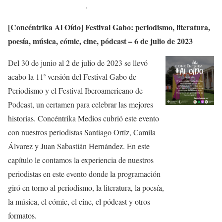
.
[Concéntrika Al Oído] Festival Gabo: periodismo, literatura,
poesía, música, cómic, cine, pódcast – 6 de julio de 2023
Del 30 de junio al 2 de julio de 2023 se llevó
acabo la 11ª versión del Festival Gabo de
Periodismo y el Festival Iberoamericano de
Podcast, un certamen para celebrar las mejores
historias. Concéntrika Medios cubrió este evento
con nuestros periodistas Santiago Ortíz, Camila
Álvarez y Juan Sabastián Hernández. En este
capítulo le contamos la experiencia de nuestros
periodistas en este evento donde la programación
giró en torno al periodismo, la literatura, la poesía,
la música, el cómic, el cine, el pódcast y otros
formatos.