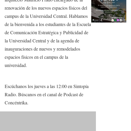
renovación de los nuevos espacios físicos del
campus de la Universidad Central. Hablamos
de la bienvenida a los estudiantes de la Escuela
de Comunicación Estratégica y Publicidad de
la Universidad Central y de la agenda de
inauguraciones de nuevos y remodelados
espacios físicos en el campus de la
universidad.
Escúchanos los jueves a las 12:00 en Sintopía
Radio. Búscanos en el canal de Podcast de
Concéntrika.