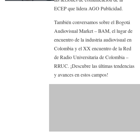
ECEP que lidera AGO Publicidad.
También conversamos sobre el Bogotá
Audiovisual Market – BAM, el lugar de
encuentro de la industria audiovisual en
Colombia y el XX encuentro de la Red
de Radio Universitaria de Colombia –
RRUC. ¡Descubre las últimas tendencias
y avances en estos campos!