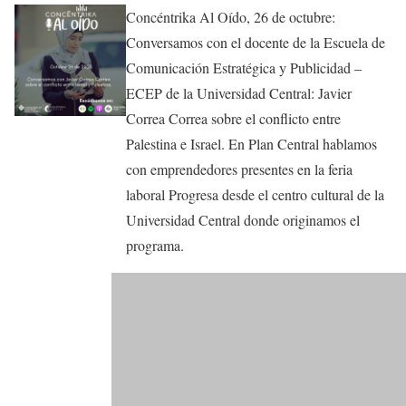
Concéntrika Al Oído, 26 de octubre:
Conversamos con el docente de la Escuela de
Comunicación Estratégica y Publicidad –
ECEP de la Universidad Central: Javier
Correa Correa sobre el conflicto entre
Palestina e Israel. En Plan Central hablamos
con emprendedores presentes en la feria
laboral Progresa desde el centro cultural de la
Universidad Central donde originamos el
programa.