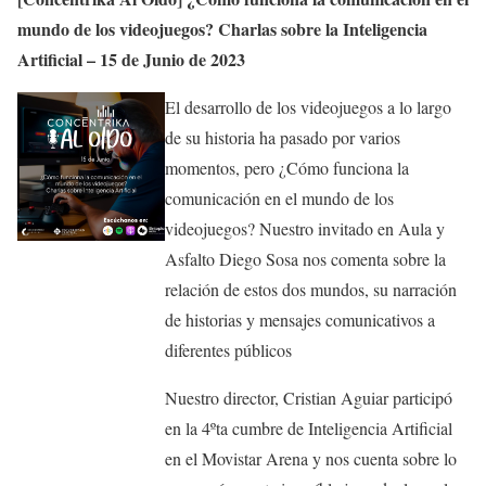
mundo de los videojuegos? Charlas sobre la Inteligencia
Artificial – 15 de Junio de 2023
El desarrollo de los videojuegos a lo largo
de su historia ha pasado por varios
momentos, pero ¿Cómo funciona la
comunicación en el mundo de los
videojuegos? Nuestro invitado en Aula y
Asfalto Diego Sosa nos comenta sobre la
relación de estos dos mundos, su narración
de historias y mensajes comunicativos a
diferentes públicos
Nuestro director, Cristian Aguiar participó
en la 4ºta cumbre de Inteligencia Artificial
en el Movistar Arena y nos cuenta sobre lo