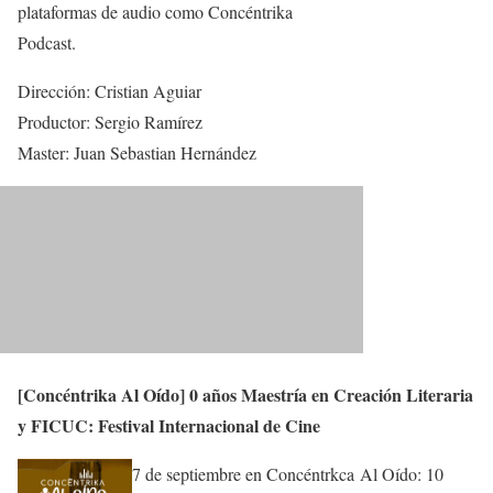
plataformas de audio como Concéntrika
Podcast.
Dirección: Cristian Aguiar
Productor: Sergio Ramírez
Master: Juan Sebastian Hernández
[Concéntrika Al Oído] 0 años Maestría en Creación Literaria
y FICUC: Festival Internacional de Cine
7 de septiembre en Concéntrkca Al Oído: 10