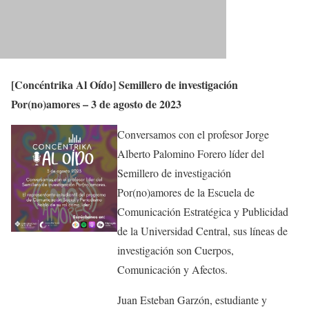
[Concéntrika Al Oído] Semillero de investigación
Por(no)amores – 3 de agosto de 2023
Conversamos con el profesor Jorge
Alberto Palomino Forero líder del
Semillero de investigación
Por(no)amores de la Escuela de
Comunicación Estratégica y Publicidad
de la Universidad Central, sus líneas de
investigación son Cuerpos,
Comunicación y Afectos.
Juan Esteban Garzón, estudiante y