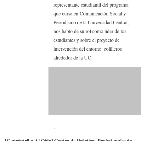
representante estudiantil del programa
que cursa en Comunicación Social y
Periodismo de la Universidad Central,
nos habló de su rol como líder de los
estudiantes y sobre el proyecto de
intervención del entorno: colilleros
alrededor de la UC.
.
[Concéntrika Al Oído] Centro de Prácticas Profesionales de