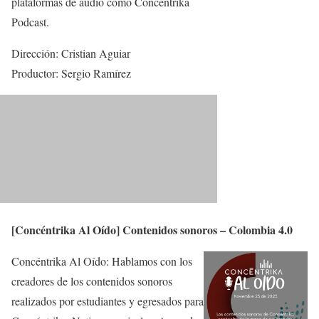
plataformas de audio como Concéntrika
Podcast.
Dirección: Cristian Aguiar
Productor: Sergio Ramírez
[Concéntrika Al Oído] Contenidos sonoros – Colombia 4.0
Concéntrika Al Oído: Hablamos con los
creadores de los contenidos sonoros
realizados por estudiantes y egresados para