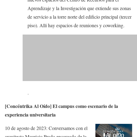
Aprendizaje y la Investigación que extiende sus zonas
de servicio a la torre norte del edificio principal (tercer
piso). Allí hay espacios de reuniones y coworking.
.
[Concéntrika Al Oído] El campus como escenario de la
experiencia universitaria
10 de agosto de 2023: Conversamos con el
arquitecto Mauricio Prado encargado de la