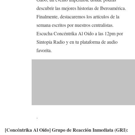
descubrir las mejores historias de Iberoamérica.
Finalmente, destacaremos los artículos de la
semana escritos por nuestros centralistas.
Escucha Concéntrika Al Oído a las 12pm por
Sintopía Radio y en tu plataforma de audio
favorita.
.
[Concéntrika Al Oído] Grupo de Reacción Inmediata (GRI):