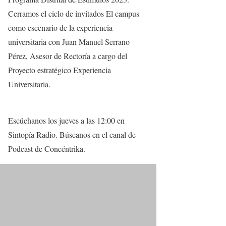
Cerramos el ciclo de invitados El campus
como escenario de la experiencia
universitaria con Juan Manuel Serrano
Pérez, Asesor de Rectoría a cargo del
Proyecto estratégico Experiencia
Universitaria.
Escúchanos los jueves a las 12:00 en
Sintopía Radio. Búscanos en el canal de
Podcast de Concéntrika.