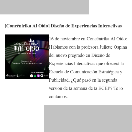
[Concéntrika Al Oído] Diseño de Experiencias Interactivas
16 de noviembre en Concéntrika Al Oído:
Hablamos con la profesora Juliette Ospina
del nuevo pregrado en Diseño de
Experiencias Interactivas que ofrecerá la
Escuela de Comunicación Estratégica y
Publicidad. ¿Qué pasó en la segunda
versión de la semana de la ECEP? Te lo
contamos.