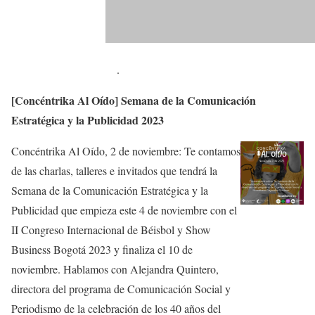
.
[Concéntrika Al Oído] Semana de la Comunicación
Estratégica y la Publicidad
2023
Concéntrika Al Oído, 2 de noviembre: Te contamos
de las charlas, talleres e invitados que tendrá la
Semana de la Comunicación Estratégica y la
Publicidad que empieza este 4 de noviembre con el
II Congreso Internacional de Béisbol y Show
Business Bogotá 2023 y finaliza el 10 de
noviembre. Hablamos con Alejandra Quintero,
directora del programa de Comunicación Social y
Periodismo de la celebración de los 40 años del