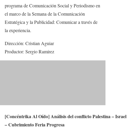
programa de Comunicación Social y Periodismo en
el marco de la Semana de la Comunicación
Estratégica y la Publicidad: Comunicar a través de
la experiencia.
Dirección: Cristian Aguiar
Productor: Sergio Ramírez
[Concéntrika Al Oído] Análisis del conflicto Palestina – Israel
– Cubrimiento Feria Progresa