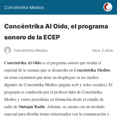
Concéntrika Medios
Concéntrika Al Oído, el programa
sonoro de la ECEP
Concéntrika Medios
hace 3 años
Concéntrika Al Oído
es el programa sonoro que resalta el
Concéntrika Medios
especial de la semana que se desarrolla en
;
un tema coyuntural que tiene un despliegue en los medios
digitales de Concéntrika Medios (página web y redes sociales). El
programa es conducido por el profesor líder de Concéntrika
Medios y varios periodistas en formación desde el estudio de
Sintopía Radio
radio de
. Además, se cuenta con un invitado
especial para abordar temas relacionados con la comunicación y