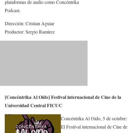
plataformas de audio como Concéntrika
Podcast.
Dirección: Cristian Aguiar
Productor: Sergio Ramírez
[Concéntrika Al Oído] Festival internacional de Cine de la
Universidad Central FICUC
Concéntrika Al Oído, 5 de octubre:
El Festival internacional de Cine de