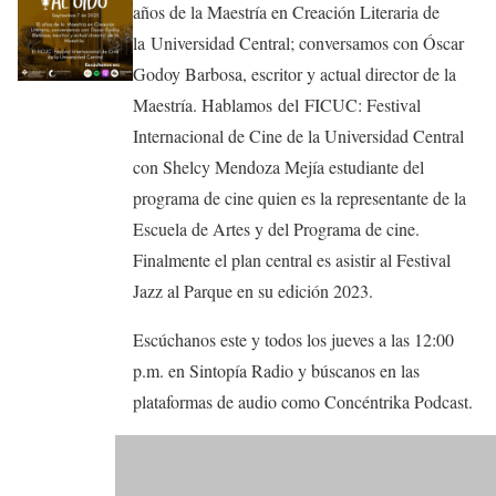
años de la Maestría en Creación Literaria de
la Universidad Central; conversamos con Óscar
Godoy Barbosa, escritor y actual director de la
Maestría. Hablamos del FICUC: Festival
Internacional de Cine de la Universidad Central
con Shelcy Mendoza Mejía estudiante del
programa de cine quien es la representante de la
Escuela de Artes y del Programa de cine.
Finalmente el plan central es asistir al Festival
Jazz al Parque en su edición 2023.
Escúchanos este y todos los jueves a las 12:00
p.m. en Sintopía Radio y búscanos en las
plataformas de audio como Concéntrika Podcast.