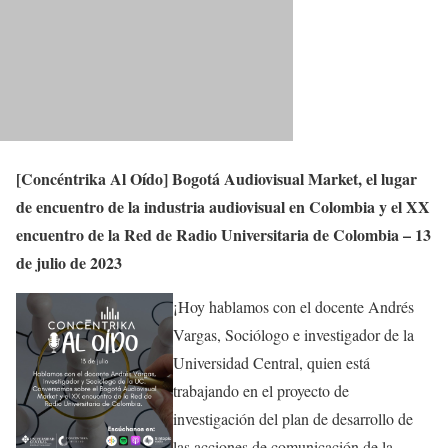
[Concéntrika Al Oído] Bogotá Audiovisual Market, el lugar
de encuentro de la industria audiovisual en Colombia y el XX
encuentro de la Red de Radio Universitaria de Colombia – 13
de julio de 2023
¡Hoy hablamos con el docente Andrés
Vargas, Sociólogo e investigador de la
Universidad Central, quien está
trabajando en el proyecto de
investigación del plan de desarrollo de
las acciones de comunicación de la