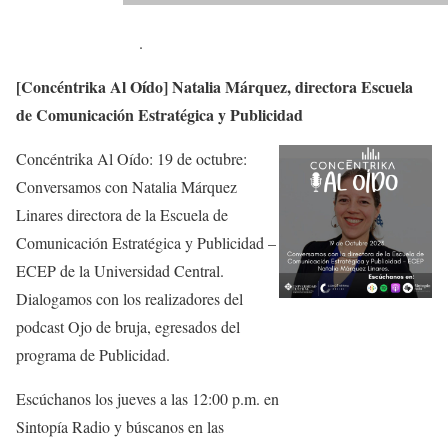
.
[Concéntrika Al Oído] Natalia Márquez, directora Escuela
de Comunicación Estratégica y Publicidad
Concéntrika Al Oído: 19 de octubre:
Conversamos con Natalia Márquez
Linares directora de la Escuela de
Comunicación Estratégica y Publicidad –
ECEP de la Universidad Central.
Dialogamos con los realizadores del
podcast Ojo de bruja, egresados del
programa de Publicidad.
Escúchanos los jueves a las 12:00 p.m. en
Sintopía Radio y búscanos en las