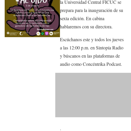
la Universidad Central FICUC se
prepara para la inauguración de su
sexta edición. En cabina
hablaremos con su directora.
Escúchanos este y todos los jueves
a las 12:00 p.m. en Sintopía Radio
y búscanos en las plataformas de
audio como Concéntrika Podcast.
.