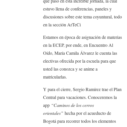
que pasó en esta increíble jornada, la cual
estuvo llena de conferencias, paneles y
discusiones sobre este tema coyuntural, todo
en la sección ArTeCi
Estamos en época de asignación de materias
en la ECEP, por ende, en Encuentro Al
Oído, María Camila Álvarez le cuenta las
electivas ofrecida por la escuela para que
usted las conozca y se anime a
matricularlas.
Y para el cierre, Sergio Ramírez trae el Plan
Central para vacaciones. Conoceremos la
app
“Caminos de los cerros
orientales”
hecha por el acueducto de
Bogotá para recorrer todos los elementos