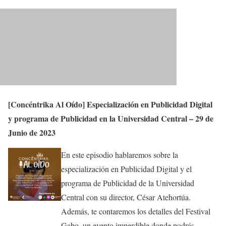
[Concéntrika Al Oído] Especialización en Publicidad Digital
y programa de Publicidad en la Universidad Central – 29 de
Junio de 2023
En este episodio hablaremos sobre la
especialización en Publicidad Digital y el
programa de Publicidad de la Universidad
Central con su director, César Atehortúa.
Además, te contaremos los detalles del Festival
Gabo, un evento imperdible donde podrás