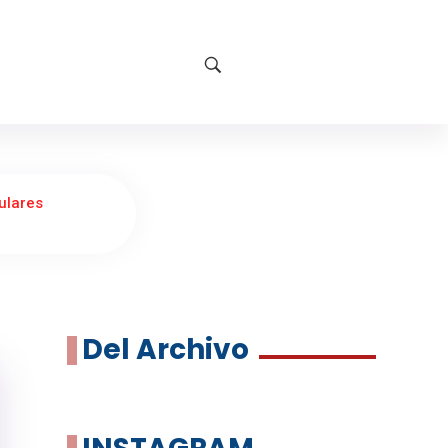
pulares
Del Archivo