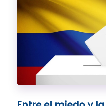
Entre el miedo y l