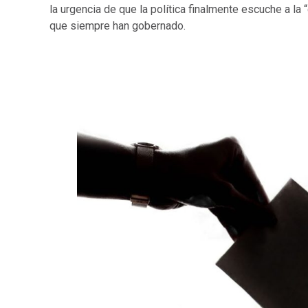
la urgencia de que la política finalmente escuche a la
que siempre han gobernado.