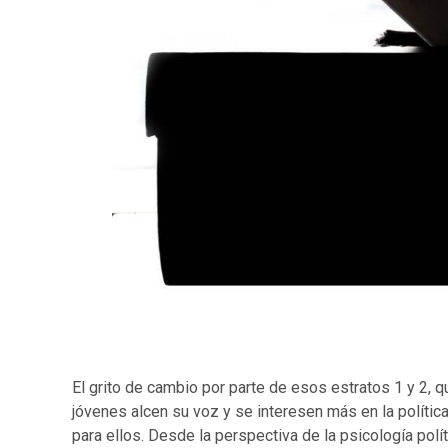
El grito de cambio por parte de esos estratos 1 y 2,
jóvenes alcen su voz y se interesen más en la polític
para ellos. Desde la perspectiva de la psicología po