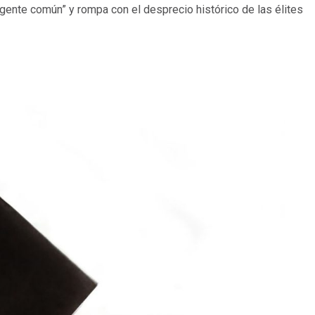
 “gente común” y rompa con el desprecio histórico de las élites