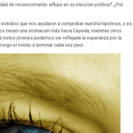
dad de reconocimiento influye en su elección política? ¿Por
 estratos que nos ayudaron a comprobar nuestra hipótesis, y es
os tienen una inclinación más hacia Cepeda, mientras otros
de estos jóvenes podemos ver reflejada la esperanza por la
nsigo el miedo a terminar cada vez peor.