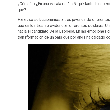
¿Cómo? o ¿En una escala de 1 a 5, qué tanto la necesi
qué?
Para eso seleccionamos a tres jóvenes de diferentes
que en los tres se evidencian diferentes posturas. Un
hacia el candidato De la Espriella. En las emociones 
transformación de un país que por años ha cargado co