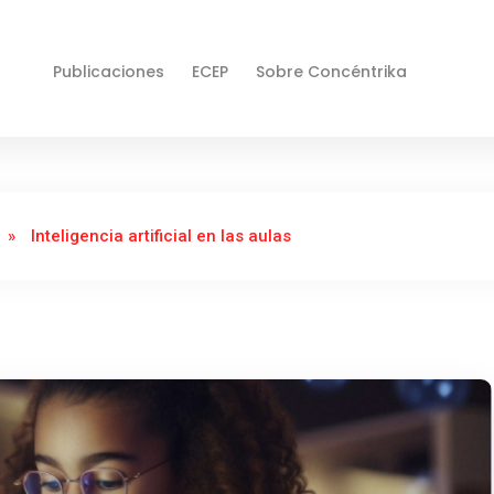
Publicaciones
ECEP
Sobre Concéntrika
»
Inteligencia artificial en las aulas