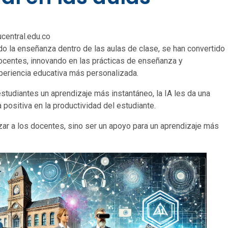
central.edu.co
mado la enseñanza dentro de las aulas de clase, se han convertido
ocentes, innovando en las prácticas de enseñanza y
xperiencia educativa más personalizada.
estudiantes un aprendizaje más instantáneo, la IA les da una
positiva en la productividad del estudiante.
zar a los docentes, sino ser un apoyo para un aprendizaje más