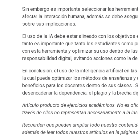
Sin embargo es importante seleccionar las herramient
afectar la interacción humana, además se debe asegura
sobre sus implicaciones.
El uso de la IA debe estar alineado con los objetivos 
tanto es importante que tanto los estudiantes como pr
con esta herramienta y optimizar su uso dentro de las 
responsabilidad digital, evitando acciones como la de
En conclusión, el uso de la inteligencia artificial en 
la cual puede optimizar los métodos de enseñanza y ap
beneficios para los docentes dentro de sus clases . 
desencadenar la dependencia, el plagio y la brecha di
Artículo producto de ejercicios académicos. No es ofic
través de ellos no representan necesariamente a la Ins
Recuerden que pueden ampliar todo nuestro contenido
además de leer todos nuestros artículos en la página