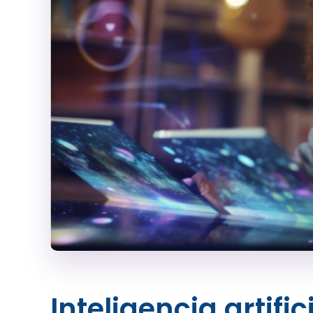
Inteligencia artifi