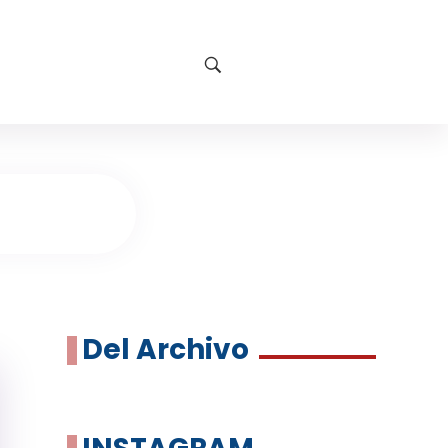
Del Archivo