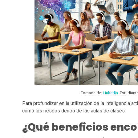
Tomada de:
Linkedin
. Estudian
Para profundizar en la utilización de la inteligencia ar
como los riesgos dentro de las aulas de clases.
¿Qué beneficios enco