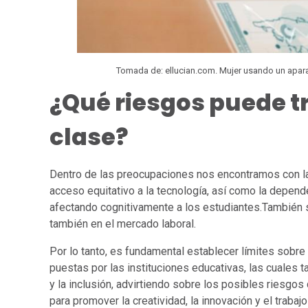
Tomada de: ellucian.com. Mujer usando un apara
¿Qué riesgos puede tr
clase?
Dentro de las preocupaciones nos encontramos con la b
acceso equitativo a la tecnología, así como la depend
afectando cognitivamente a los estudiantes.También se
también en el mercado laboral.
Por lo tanto, es fundamental establecer límites sobre el
puestas por las instituciones educativas, las cuales
y la inclusión, advirtiendo sobre los posibles riesgos
para promover la creatividad, la innovación y el trabaj