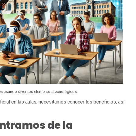
tes usando diversos elementos tecnológicos.
tificial en las aulas, necesitamos conocer los beneficios, así
ntramos de la