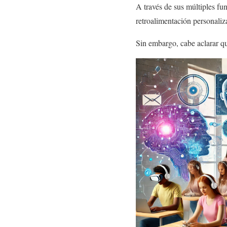
A través de sus múltiples fun
retroalimentación personaliz
Sin embargo, cabe aclarar qu