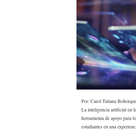
Por: Carol Tatiana Bohorqu
La inteligencia artificial en
herramienta de apoyo para lo
estudiantes en una experienc