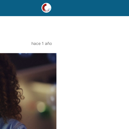
hace 1 año