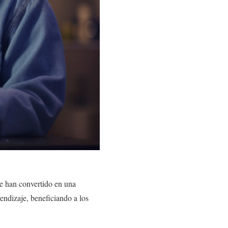
 se han convertido en una
endizaje, beneficiando a los