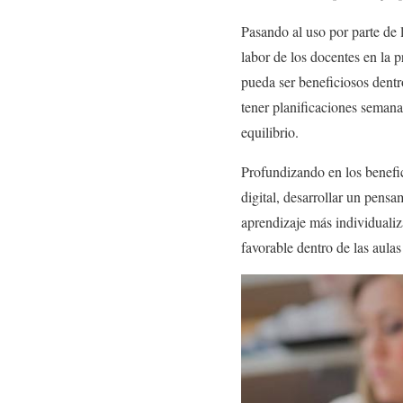
Pasando al uso por parte de 
labor de los docentes en la 
pueda ser beneficiosos dentr
tener planificaciones semana
equilibrio.
Profundizando en los benefic
digital, desarrollar un pensa
aprendizaje más individualiz
favorable dentro de las aulas