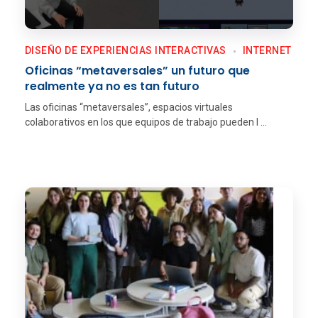
DISEÑO DE EXPERIENCIAS INTERACTIVAS
INTERNET
Oficinas “metaversales” un futuro que
realmente ya no es tan futuro
Las oficinas “metaversales”, espacios virtuales
colaborativos en los que equipos de trabajo pueden l ...