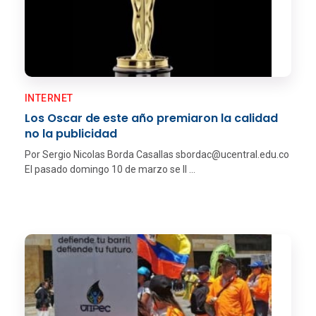
INTERNET
Los Oscar de este año premiaron la calidad
no la publicidad
Por Sergio Nicolas Borda Casallas sbordac@ucentral.edu.co
El pasado domingo 10 de marzo se ll ...