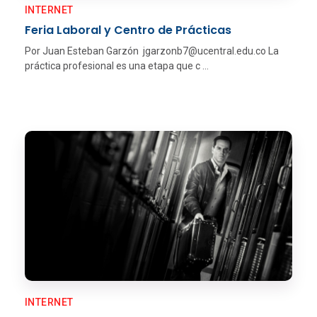
INTERNET
Feria Laboral y Centro de Prácticas
Por Juan Esteban Garzón jgarzonb7@ucentral.edu.co La
práctica profesional es una etapa que c ...
INTERNET