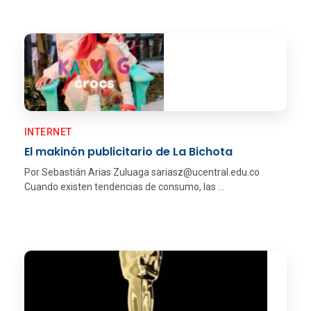
INTERNET
El makinón publicitario de La Bichota
Por Sebastián Arias Zuluaga sariasz@ucentral.edu.co
Cuando existen tendencias de consumo, las ...