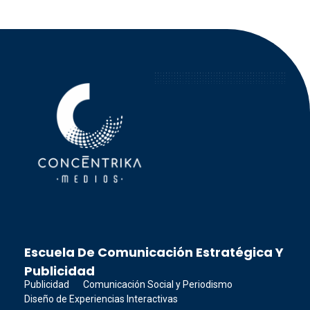
Concéntrika Medios
Escuela De Comunicación Estratégica Y
Publicidad
Publicidad
Comunicación Social y Periodismo
Diseño de Experiencias Interactivas