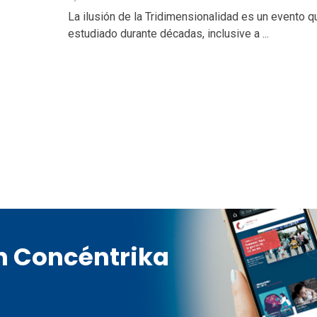
La ilusión de la Tridimensionalidad es un evento q
estudiado durante décadas, inclusive a ...
en Concéntrika