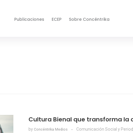
Publicaciones
ECEP
Sobre Concéntrika
Cultura Bienal que transforma la 
by
Comunicación Social y Perio
Concéntrika Medios