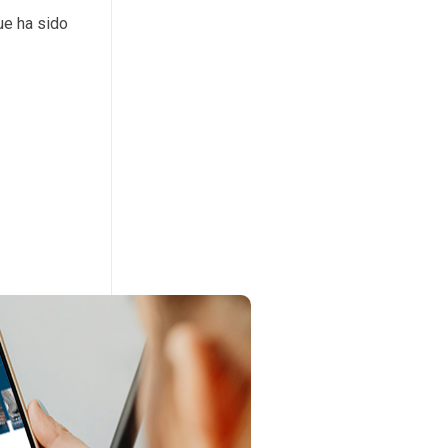
ue ha sido