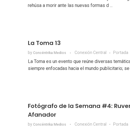
rehúsa a morir ante las nuevas formas d ...
La Toma 13
by
Conexión Central
Portada
Concéntrika Medios
La Toma es un evento que reúne diversas temátic
siempre enfocadas hacia el mundo publicitario; se .
Fotógrafo de la Semana #4: Ruve
Afanador
by
Conexión Central
Portada
Concéntrika Medios