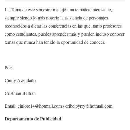
La Toma de este semestre manejó una temática interesante,
siempre siendo lo más notorio la asistencia de personajes
reconocidos a dictar las conferencias en las que, tanto profesores
como estudiantes, puedes aprender más y pueden incluso conocer
temas que nunca han tenido la oportunidad de conocer.
Por:
Cindy Avendaño
Cristhian Beltran
Email: cinlore14@hotmail.com / cribelpyrry@hotmail.com
Departamento de Publicidad