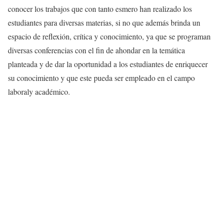
conocer los trabajos que con tanto esmero han realizado los
estudiantes para diversas materias, si no que además brinda un
espacio de reflexión, crítica y conocimiento, ya que se programan
diversas conferencias con el fin de ahondar en la temática
planteada y de dar la oportunidad a los estudiantes de enriquecer
su conocimiento y que este pueda ser empleado en el campo
laboraly académico.