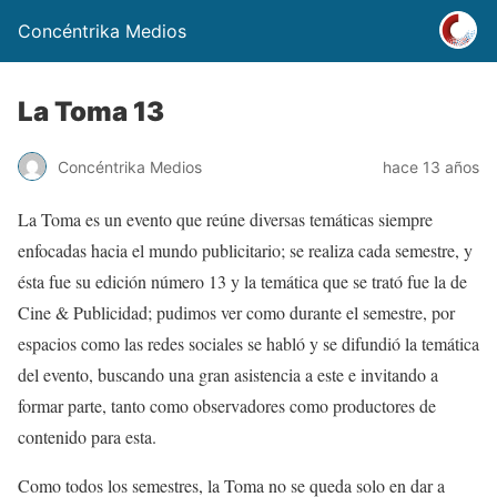
Concéntrika Medios
La Toma 13
Concéntrika Medios
hace 13 años
La Toma es un evento que reúne diversas temáticas siempre
enfocadas hacia el mundo publicitario; se realiza cada semestre, y
ésta fue su edición número 13 y la temática que se trató fue la de
Cine & Publicidad; pudimos ver como durante el semestre, por
espacios como las redes sociales se habló y se difundió la temática
del evento, buscando una gran asistencia a este e invitando a
formar parte, tanto como observadores como productores de
contenido para esta.
Como todos los semestres, la Toma no se queda solo en dar a