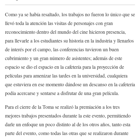
Como ya se había resaltado, los trabajos no fueron lo único que se
llevó toda la atención las visitas de personajes con gran
reconocimiento dentro del mundo del cine hicieron presencia,
para llevarle a los estudiantes su historia en la industria y llenarlos
de interés por el campo, las conferencias tuvieron un buen
cubrimiento y un gran número de asistentes; además de este
espacio se dio el espacio en la cafetería para la proyección de
películas para amenizar las tardes en la universidad, cualquiera
que estuviera en ese momento dándose un descanso en la cafetería
podía acercarse y sentarse a disfrutar de una gran película.
Para el cierre de la Toma se realizó la premiación a los tres
mejores trabajos presentados durante la este evento, permitiendo
darle un enfoque un poco distinto al de los otros años, tanto esta
parte del evento, como todas las otras que se realizaron durante