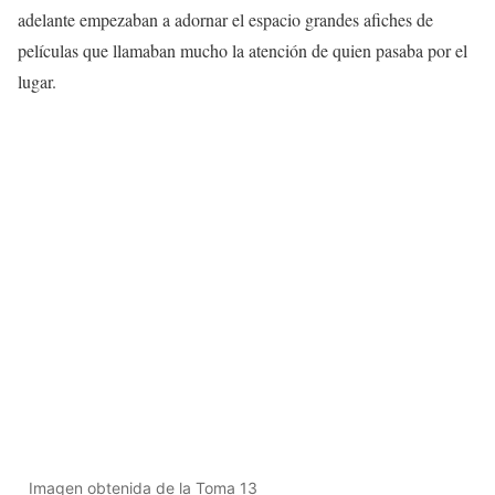
adelante empezaban a adornar el espacio grandes afiches de
películas que llamaban mucho la atención de quien pasaba por el
lugar.
Imagen obtenida de la Toma 13