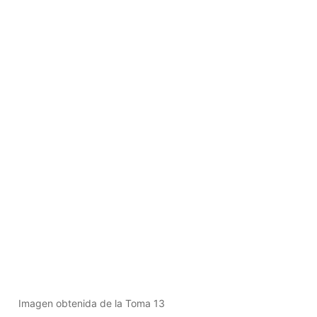
Imagen obtenida de la Toma 13