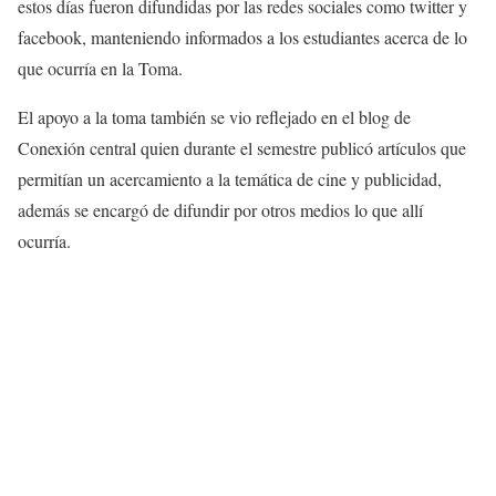
estos días fueron difundidas por las redes sociales como twitter y
facebook, manteniendo informados a los estudiantes acerca de lo
que ocurría en la Toma.
El apoyo a la toma también se vio reflejado en el blog de
Conexión central quien durante el semestre publicó artículos que
permitían un acercamiento a la temática de cine y publicidad,
además se encargó de difundir por otros medios lo que allí
ocurría.