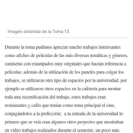
Imagen obtenida de la Toma 13
Durante la toma pudimos apreciar mucho trabajos interesantes
como afiches de películas de las más diversas temáticas y géneros,
camisetas con estampados muy originales que hacían referencia a
películas; además de la utilización de los paneles para colgar los
trabajos, se utilizaron otro tipo de espacios por la universidad, por
ejemplo se utilizaron otros espacios en la cafetería para montar
toda una escenificación del trabajo, estos trabajos eran
restaurantes y cafés que tenían como tema principal el cine,
conjugándolos a la perfección; a la entrada de la universidad lo
primero que se veía eran algunos otros proyectos que mostraban
en video trabajos realizados durante el semestre, un poco más