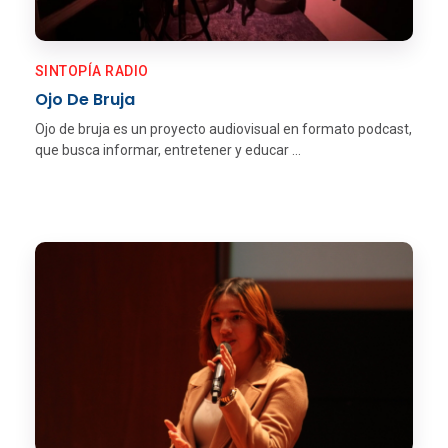
SINTOPÍA RADIO
Ojo De Bruja
Ojo de bruja es un proyecto audiovisual en formato podcast,
que busca informar, entretener y educar ...