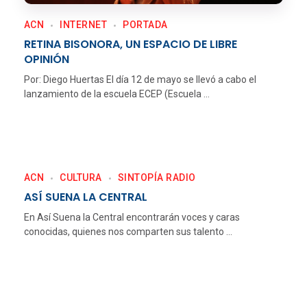
ACN
INTERNET
PORTADA
RETINA BISONORA, UN ESPACIO DE LIBRE
OPINIÓN
Por: Diego Huertas El día 12 de mayo se llevó a cabo el
lanzamiento de la escuela ECEP (Escuela ...
ACN
CULTURA
SINTOPÍA RADIO
ASÍ SUENA LA CENTRAL
En Así Suena la Central encontrarán voces y caras
conocidas, quienes nos comparten sus talento ...