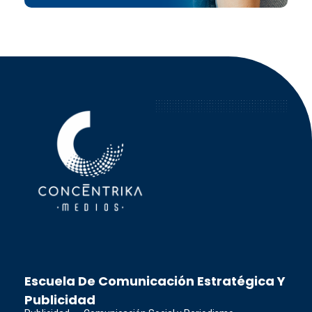
Concéntrika Medios
Escuela De Comunicación Estratégica Y
Publicidad