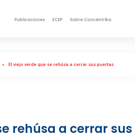
Publicaciones
ECEP
Sobre Concéntrika
»
El viejo verde que se rehúsa a cerrar sus puertas
 se rehúsa a cerrar sus