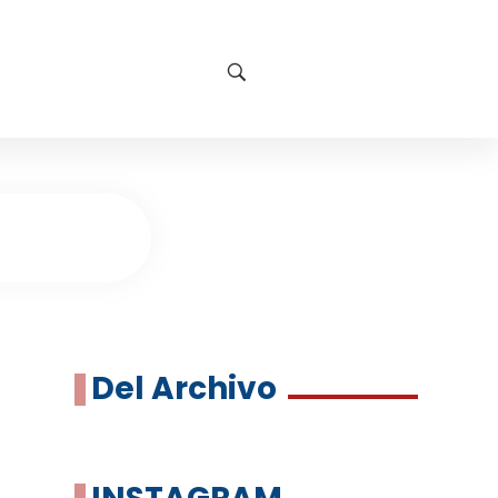
Del Archivo