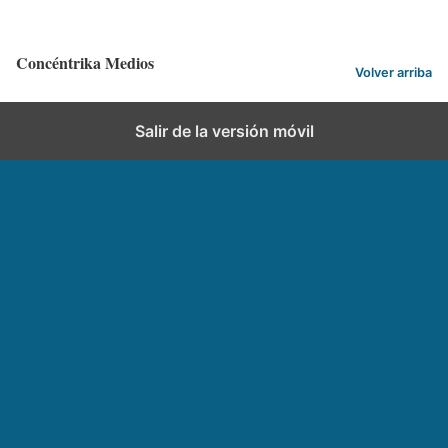
Concéntrika Medios
Volver arriba
Salir de la versión móvil