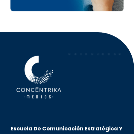
Concéntrika Medios
Escuela De Comunicación Estratégica Y