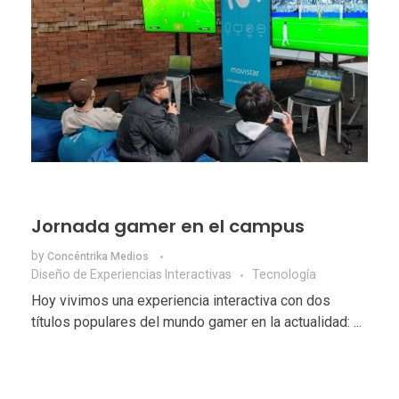
Jornada gamer en el campus
by
Concéntrika Medios
Diseño de Experiencias Interactivas
Tecnologí­a
Hoy vivimos una experiencia interactiva con dos
títulos populares del mundo gamer en la actualidad: ...