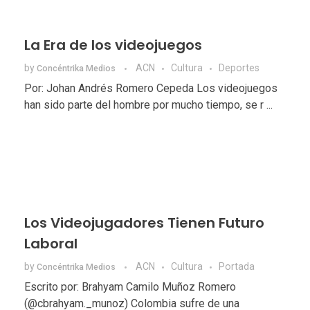
La Era de los videojuegos
by
ACN
Cultura
Deportes
Concéntrika Medios
Por: Johan Andrés Romero Cepeda Los videojuegos
han sido parte del hombre por mucho tiempo, se r ...
Los Videojugadores Tienen Futuro
Laboral
by
ACN
Cultura
Portada
Concéntrika Medios
Escrito por: Brahyam Camilo Muñoz Romero
(@cbrahyam._munoz) Colombia sufre de una