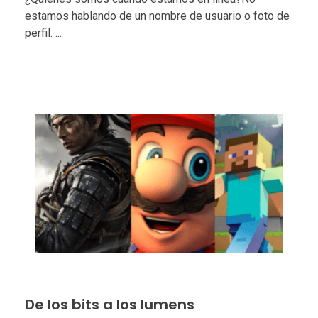
estamos hablando de un nombre de usuario o foto de
perfil. ...
De los bits a los lumens