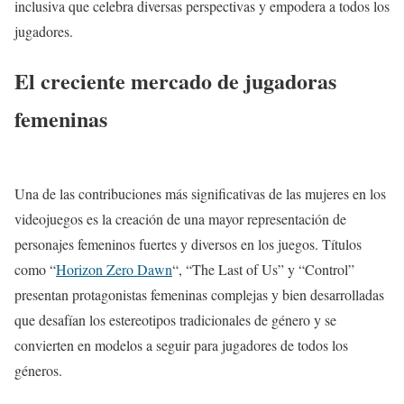
inclusiva que celebra diversas perspectivas y empodera a todos los
jugadores.
El creciente mercado de jugadoras
femeninas
Una de las contribuciones más significativas de las mujeres en los
videojuegos es la creación de una mayor representación de
personajes femeninos fuertes y diversos en los juegos. Títulos
como “
Horizon Zero Dawn
“, “The Last of Us” y “Control”
presentan protagonistas femeninas complejas y bien desarrolladas
que desafían los estereotipos tradicionales de género y se
convierten en modelos a seguir para jugadores de todos los
géneros.