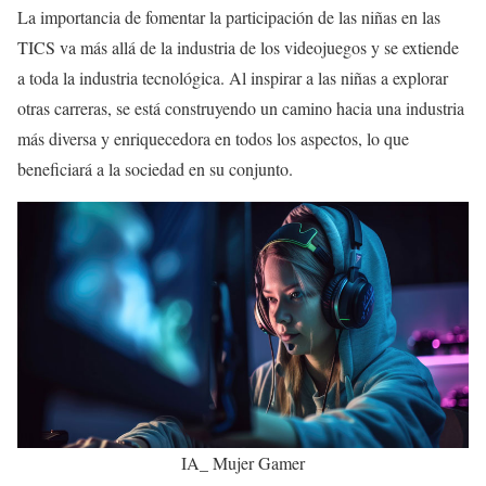
La importancia de fomentar la participación de las niñas en las
TICS va más allá de la industria de los videojuegos y se extiende
a toda la industria tecnológica. Al inspirar a las niñas a explorar
otras carreras, se está construyendo un camino hacia una industria
más diversa y enriquecedora en todos los aspectos, lo que
beneficiará a la sociedad en su conjunto.
IA_ Mujer Gamer