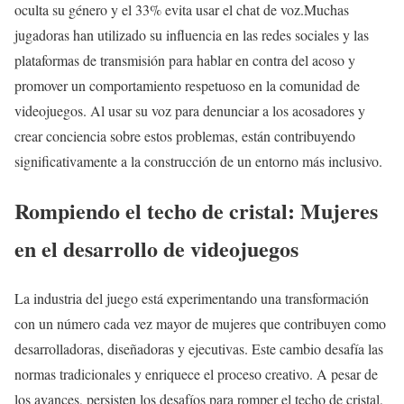
oculta su género y el 33% evita usar el chat de voz.Muchas
jugadoras han utilizado su influencia en las redes sociales y las
plataformas de transmisión para hablar en contra del acoso y
promover un comportamiento respetuoso en la comunidad de
videojuegos. Al usar su voz para denunciar a los acosadores y
crear conciencia sobre estos problemas, están contribuyendo
significativamente a la construcción de un entorno más inclusivo.
Rompiendo el techo de cristal: Mujeres
en el desarrollo de videojuegos
La industria del juego está experimentando una transformación
con un número cada vez mayor de mujeres que contribuyen como
desarrolladoras, diseñadoras y ejecutivas. Este cambio desafía las
normas tradicionales y enriquece el proceso creativo. A pesar de
los avances, persisten los desafíos para romper el techo de cristal,