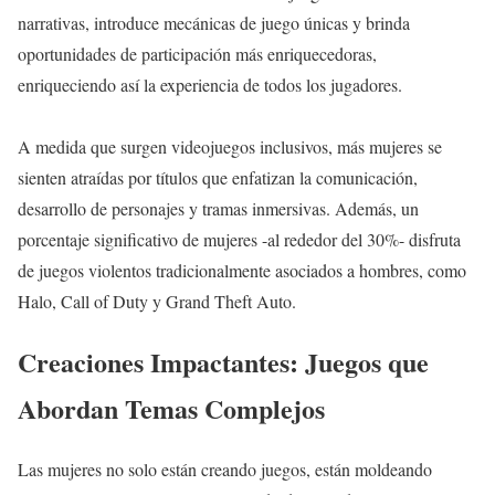
narrativas, introduce mecánicas de juego únicas y brinda
oportunidades de participación más enriquecedoras,
enriqueciendo así la experiencia de todos los jugadores.
A medida que surgen videojuegos inclusivos, más mujeres se
sienten atraídas por títulos que enfatizan la comunicación,
desarrollo de personajes y tramas inmersivas. Además, un
porcentaje significativo de mujeres -al rededor del 30%- disfruta
de juegos violentos tradicionalmente asociados a hombres, como
Halo, Call of Duty y Grand Theft Auto.
Creaciones Impactantes: Juegos que
Abordan Temas Complejos
Las mujeres no solo están creando juegos, están moldeando