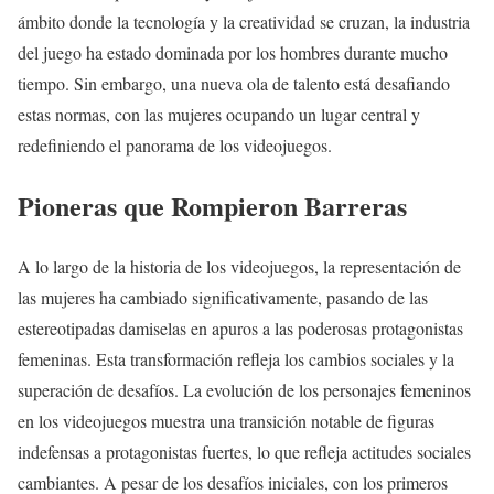
ámbito donde la tecnología y la creatividad se cruzan, la industria
del juego ha estado dominada por los hombres durante mucho
tiempo. Sin embargo, una nueva ola de talento está desafiando
estas normas, con las mujeres ocupando un lugar central y
redefiniendo el panorama de los videojuegos.
Pioneras que Rompieron Barreras
A lo largo de la historia de los videojuegos, la representación de
las mujeres ha cambiado significativamente, pasando de las
estereotipadas damiselas en apuros a las poderosas protagonistas
femeninas. Esta transformación refleja los cambios sociales y la
superación de desafíos. La evolución de los personajes femeninos
en los videojuegos muestra una transición notable de figuras
indefensas a protagonistas fuertes, lo que refleja actitudes sociales
cambiantes. A pesar de los desafíos iniciales, con los primeros