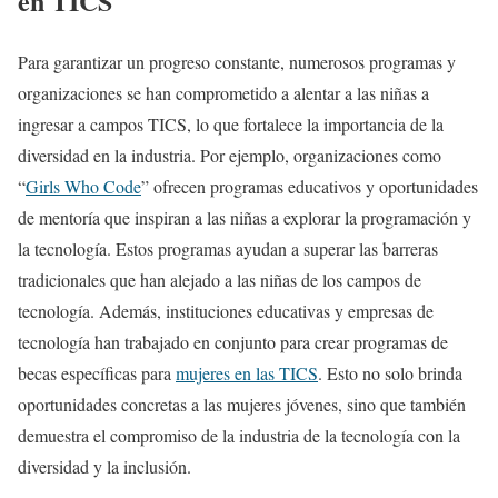
en TICS
Para garantizar un progreso constante, numerosos programas y
organizaciones se han comprometido a alentar a las niñas a
ingresar a campos TICS, lo que fortalece la importancia de la
diversidad en la industria. Por ejemplo, organizaciones como
“
Girls Who Code
” ofrecen programas educativos y oportunidades
de mentoría que inspiran a las niñas a explorar la programación y
la tecnología. Estos programas ayudan a superar las barreras
tradicionales que han alejado a las niñas de los campos de
tecnología. Además, instituciones educativas y empresas de
tecnología han trabajado en conjunto para crear programas de
becas específicas para
mujeres en las TICS
. Esto no solo brinda
oportunidades concretas a las mujeres jóvenes, sino que también
demuestra el compromiso de la industria de la tecnología con la
diversidad y la inclusión.