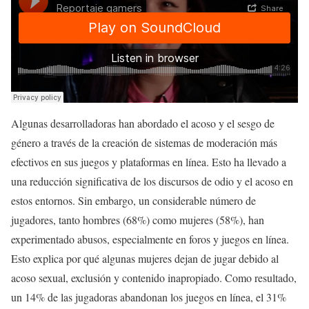
Algunas desarrolladoras han abordado el acoso y el sesgo de
género a través de la creación de sistemas de moderación más
efectivos en sus juegos y plataformas en línea. Esto ha llevado a
una reducción significativa de los discursos de odio y el acoso en
estos entornos. Sin embargo, un considerable número de
jugadores, tanto hombres (68%) como mujeres (58%), han
experimentado abusos, especialmente en foros y juegos en línea.
Esto explica por qué algunas mujeres dejan de jugar debido al
acoso sexual, exclusión y contenido inapropiado. Como resultado,
un 14% de las jugadoras abandonan los juegos en línea, el 31%