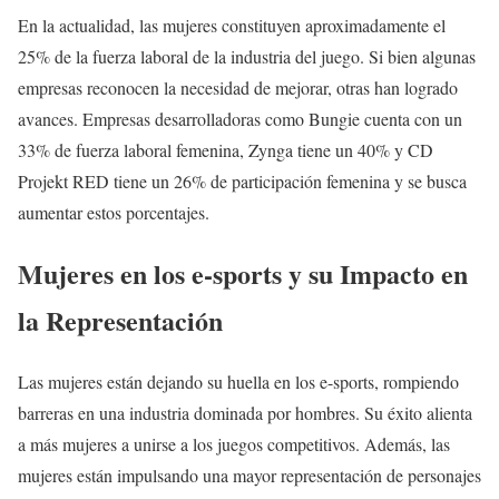
En la actualidad, las mujeres constituyen aproximadamente el
25% de la fuerza laboral de la industria del juego. Si bien algunas
empresas reconocen la necesidad de mejorar, otras han logrado
avances. Empresas desarrolladoras como Bungie cuenta con un
33% de fuerza laboral femenina, Zynga tiene un 40% y CD
Projekt RED tiene un 26% de participación femenina y se busca
aumentar estos porcentajes.
Mujeres en los e-sports y su Impacto en
la Representación
Las mujeres están dejando su huella en los e-sports, rompiendo
barreras en una industria dominada por hombres. Su éxito alienta
a más mujeres a unirse a los juegos competitivos. Además, las
mujeres están impulsando una mayor representación de personajes