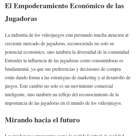
El Empoderamiento Económico de las
Jugadoras
La industria de los videojuegos está prestando mucha atención al
creciente mercado de jugadoras, reconociendo no solo su
potencial económico, sino también la diversidad de la comunidad.
Entender la influencia de las jugadoras como consumidoras es
fundamental, ya que sus preferencias y decisiones de compra
están dando forma a las estrategias de marketing y al desarrollo de
juegos. Este cambio no solo es un movimiento comercial
inteligente, sino también un reflejo del reconocimiento de la
importancia de las jugadoras en el mundo de los videojuegos.
Mirando hacia el futuro
Las tendencias emergentes como la realidad virtual, la realidad