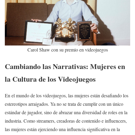
Carol Shaw con su premio en videojuegos
Cambiando las Narrativas: Mujeres en
la Cultura de los Videojuegos
En el mundo de los videojuegos, las mujeres están desafiando los
estereotipos arraigados. Ya no se trata de cumplir con un único
estándar de jugador, sino de abrazar una diversidad de roles en la
industria. Como streamers, creadoras de contenido e influencers,
las mujeres están ejerciendo una influencia significativa en la