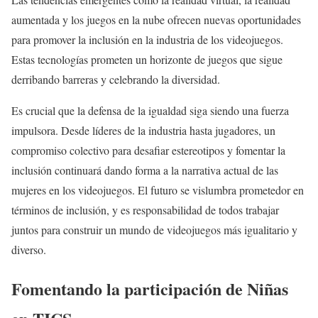
aumentada y los juegos en la nube ofrecen nuevas oportunidades
para promover la inclusión en la industria de los videojuegos.
Estas tecnologías prometen un horizonte de juegos que sigue
derribando barreras y celebrando la diversidad.
Es crucial que la defensa de la igualdad siga siendo una fuerza
impulsora. Desde líderes de la industria hasta jugadores, un
compromiso colectivo para desafiar estereotipos y fomentar la
inclusión continuará dando forma a la narrativa actual de las
mujeres en los videojuegos. El futuro se vislumbra prometedor en
términos de inclusión, y es responsabilidad de todos trabajar
juntos para construir un mundo de videojuegos más igualitario y
diverso.
Fomentando la participación de Niñas