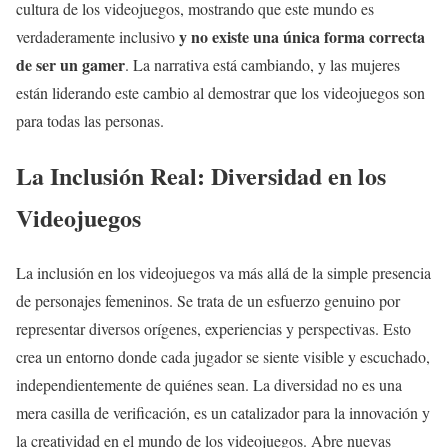
cultura de los videojuegos, mostrando que este mundo es
y no existe una única forma correcta
verdaderamente inclusivo
de ser un gamer
. La narrativa está cambiando, y las mujeres
están liderando este cambio al demostrar que los videojuegos son
para todas las personas.
La Inclusión Real: Diversidad en los
Videojuegos
La inclusión en los videojuegos va más allá de la simple presencia
de personajes femeninos. Se trata de un esfuerzo genuino por
representar diversos orígenes, experiencias y perspectivas. Esto
crea un entorno donde cada jugador se siente visible y escuchado,
independientemente de quiénes sean. La diversidad no es una
mera casilla de verificación, es un catalizador para la innovación y
la creatividad en el mundo de los videojuegos. Abre nuevas