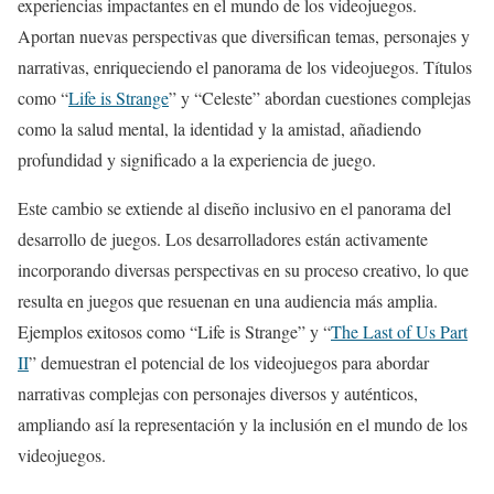
experiencias impactantes en el mundo de los videojuegos.
Aportan nuevas perspectivas que diversifican temas, personajes y
narrativas, enriqueciendo el panorama de los videojuegos. Títulos
como “
Life is Strange
” y “Celeste” abordan cuestiones complejas
como la salud mental, la identidad y la amistad, añadiendo
profundidad y significado a la experiencia de juego.
Este cambio se extiende al diseño inclusivo en el panorama del
desarrollo de juegos. Los desarrolladores están activamente
incorporando diversas perspectivas en su proceso creativo, lo que
resulta en juegos que resuenan en una audiencia más amplia.
Ejemplos exitosos como “Life is Strange” y “
The Last of Us Part
II
” demuestran el potencial de los videojuegos para abordar
narrativas complejas con personajes diversos y auténticos,
ampliando así la representación y la inclusión en el mundo de los
videojuegos.