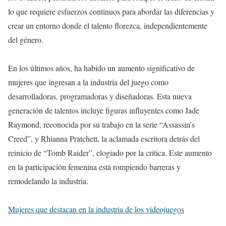
lo que requiere esfuerzos continuos para abordar las diferencias y
crear un entorno donde el talento florezca, independientemente
del género.
En los últimos años, ha habido un aumento significativo de
mujeres que ingresan a la industria del juego como
desarrolladoras, programadoras y diseñadoras. Esta nueva
generación de talentos incluye figuras influyentes como Jade
Raymond, reconocida por su trabajo en la serie “Assassin’s
Creed”, y Rhianna Pratchett, la aclamada escritora detrás del
reinicio de “Tomb Raider”, elogiado por la crítica. Este aumento
en la participación femenina está rompiendo barreras y
remodelando la industria.
Mujeres que destacan en la industria de los videojuegos