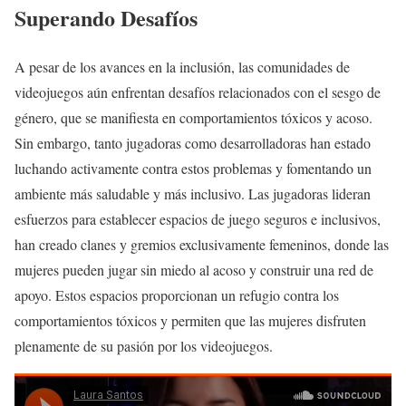
Superando Desafíos
A pesar de los avances en la inclusión, las comunidades de
videojuegos aún enfrentan desafíos relacionados con el sesgo de
género, que se manifiesta en comportamientos tóxicos y acoso.
Sin embargo, tanto jugadoras como desarrolladoras han estado
luchando activamente contra estos problemas y fomentando un
ambiente más saludable y más inclusivo. Las jugadoras lideran
esfuerzos para establecer espacios de juego seguros e inclusivos,
han creado clanes y gremios exclusivamente femeninos, donde las
mujeres pueden jugar sin miedo al acoso y construir una red de
apoyo. Estos espacios proporcionan un refugio contra los
comportamientos tóxicos y permiten que las mujeres disfruten
plenamente de su pasión por los videojuegos.