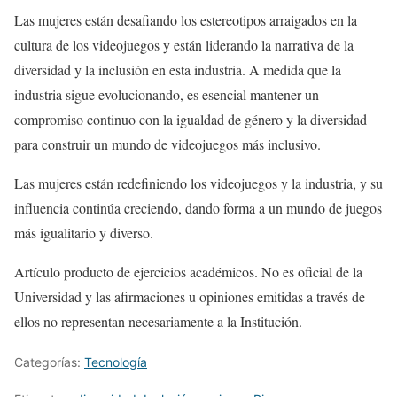
Las mujeres están desafiando los estereotipos arraigados en la
cultura de los videojuegos y están liderando la narrativa de la
diversidad y la inclusión en esta industria. A medida que la
industria sigue evolucionando, es esencial mantener un
compromiso continuo con la igualdad de género y la diversidad
para construir un mundo de videojuegos más inclusivo.
Las mujeres están redefiniendo los videojuegos y la industria, y su
influencia continúa creciendo, dando forma a un mundo de juegos
más igualitario y diverso.
Artículo producto de ejercicios académicos. No es oficial de la
Universidad y las afirmaciones u opiniones emitidas a través de
ellos no representan necesariamente a la Institución.
Categorías:
Tecnologí­a