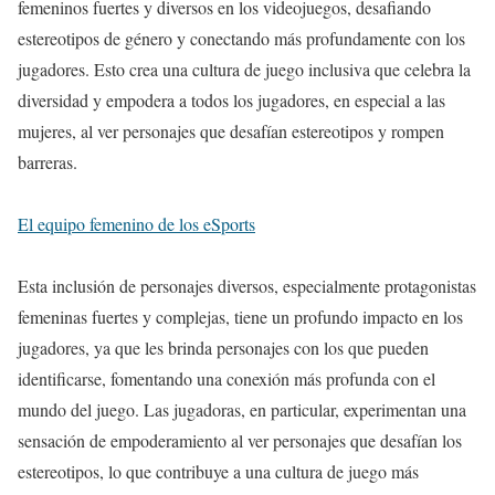
femeninos fuertes y diversos en los videojuegos, desafiando
estereotipos de género y conectando más profundamente con los
jugadores. Esto crea una cultura de juego inclusiva que celebra la
diversidad y empodera a todos los jugadores, en especial a las
mujeres, al ver personajes que desafían estereotipos y rompen
barreras.
El equipo femenino de los eSports
Esta inclusión de personajes diversos, especialmente protagonistas
femeninas fuertes y complejas, tiene un profundo impacto en los
jugadores, ya que les brinda personajes con los que pueden
identificarse, fomentando una conexión más profunda con el
mundo del juego. Las jugadoras, en particular, experimentan una
sensación de empoderamiento al ver personajes que desafían los
estereotipos, lo que contribuye a una cultura de juego más