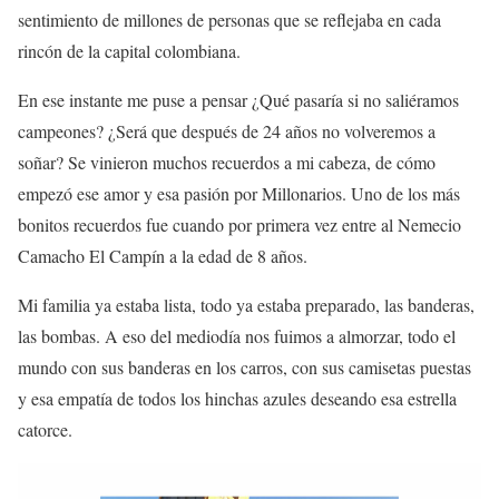
sentimiento de millones de personas que se reflejaba en cada
rincón de la capital colombiana.
En ese instante me puse a pensar ¿Qué pasaría si no saliéramos
campeones? ¿Será que después de 24 años no volveremos a
soñar? Se vinieron muchos recuerdos a mi cabeza, de cómo
empezó ese amor y esa pasión por Millonarios. Uno de los más
bonitos recuerdos fue cuando por primera vez entre al Nemecio
Camacho El Campín a la edad de 8 años.
Mi familia ya estaba lista, todo ya estaba preparado, las banderas,
las bombas. A eso del mediodía nos fuimos a almorzar, todo el
mundo con sus banderas en los carros, con sus camisetas puestas
y esa empatía de todos los hinchas azules deseando esa estrella
catorce.