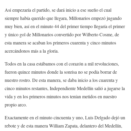
Asi empezaría el partido, se dará inicio a ese sueño el cual
siempre había querido que llegara, Millonarios empezó jugando
muy bien, así en el minuto 44 del primer tiempo llegaría el primer
y único gol de Millonarios convertido por Wilberto Cosme, de
esta manera se acaban los primeros cuarenta y cinco minutos
acercándonos más a la gloria.
Todos en la casa estábamos con el corazón a mil revoluciones,
fueron quince minutos donde la sonrisa no se podía borrar de
nuestro rostro. De esta manera, se daba inicio a los cuarenta y
cinco minutos restantes, Independiente Medellín salió a jugarse la
vida y en los primeros minutos nos tenían metidos en nuestro
propio arco.
Exactamente en el minuto cincuenta y uno, Luis Delgado dejó un
rebote y de esta manera William Zapata, delantero del Medellín,