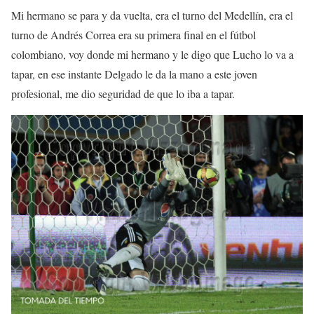
Mi hermano se para y da vuelta, era el turno del Medellín, era el
turno de Andrés Correa era su primera final en el fútbol
colombiano, voy donde mi hermano y le digo que Lucho lo va a
tapar, en ese instante Delgado le da la mano a este joven
profesional, me dio seguridad de que lo iba a tapar.