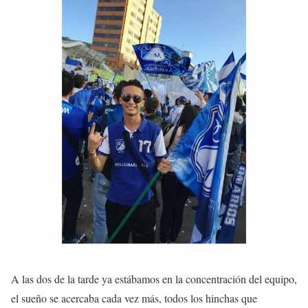
A las dos de la tarde ya estábamos en la concentración del equipo,
el sueño se acercaba cada vez más, todos los hinchas que