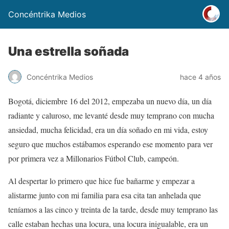
Concéntrika Medios
Una estrella soñada
Concéntrika Medios
hace 4 años
Bogotá, diciembre 16 del 2012, empezaba un nuevo día, un día
radiante y caluroso, me levanté desde muy temprano con mucha
ansiedad, mucha felicidad, era un día soñado en mi vida, estoy
seguro que muchos estábamos esperando ese momento para ver
por primera vez a Millonarios Fútbol Club, campeón.
Al despertar lo primero que hice fue bañarme y empezar a
alistarme junto con mi familia para esa cita tan anhelada que
teníamos a las cinco y treinta de la tarde, desde muy temprano las
calle estaban hechas una locura, una locura inigualable, era un