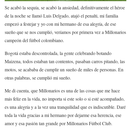
Se acabó la sequía, se acabó la ansiedad, definitivamente el héroe
de la noche se llamó Luis Delgado, atajó el penalti, mi familia
empezó a festejar y yo con mi hermano de esa alegría, de ese
sueño que se nos cumplió, veríamos por primera vez a Millonarios
campeón del fútbol colombiano.
Bogotá estaba descontrolada, la gente celebrando botando
Maizena, todos estaban tan contentos, pasaban carros pitando, las
motos, se acababa de cumplir un sueño de miles de personas. En
otras palabras, se cumplió mi sueño.
Me di cuenta, que Millonarios es una de las cosas que me hace
más feliz en la vida, no importa si este solo o si esté acompañado,
es una alegría y a la vez una tranquilidad que es indiscutible. Daré
toda la vida gracias a mi hermano por dejarme esa herencia, ese
amor y esa pasión tan grande por Millonarios Fútbol Club.