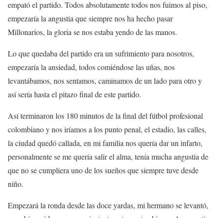
empató el partido. Todos absolutamente todos nos fuimos al piso,
empezaría la angustia que siempre nos ha hecho pasar
Millonarios, la gloria se nos estaba yendo de las manos.
Lo que quedaba del partido era un sufrimiento para nosotros,
empezaría la ansiedad, todos comiéndose las uñas, nos
levantábamos, nos sentamos, caminamos de un lado para otro y
así sería hasta el pitazo final de este partido.
Así terminaron los 180 minutos de la final del fútbol profesional
colombiano y nos iríamos a los punto penal, el estadio, las calles,
la ciudad quedó callada, en mi familia nos quería dar un infarto,
personalmente se me quería salir el alma, tenía mucha angustia de
que no se cumpliera uno de los sueños que siempre tuve desde
niño.
Empezará la ronda desde las doce yardas, mi hermano se levantó,