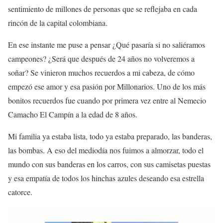
sentimiento de millones de personas que se reflejaba en cada
rincón de la capital colombiana.
En ese instante me puse a pensar ¿Qué pasaría si no saliéramos
campeones? ¿Será que después de 24 años no volveremos a
soñar? Se vinieron muchos recuerdos a mi cabeza, de cómo
empezó ese amor y esa pasión por Millonarios. Uno de los más
bonitos recuerdos fue cuando por primera vez entre al Nemecio
Camacho El Campín a la edad de 8 años.
Mi familia ya estaba lista, todo ya estaba preparado, las banderas,
las bombas. A eso del mediodía nos fuimos a almorzar, todo el
mundo con sus banderas en los carros, con sus camisetas puestas
y esa empatía de todos los hinchas azules deseando esa estrella
catorce.