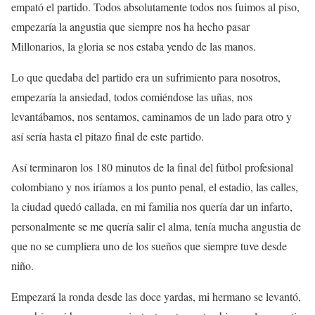
empató el partido. Todos absolutamente todos nos fuimos al piso,
empezaría la angustia que siempre nos ha hecho pasar
Millonarios, la gloria se nos estaba yendo de las manos.
Lo que quedaba del partido era un sufrimiento para nosotros,
empezaría la ansiedad, todos comiéndose las uñas, nos
levantábamos, nos sentamos, caminamos de un lado para otro y
así sería hasta el pitazo final de este partido.
Así terminaron los 180 minutos de la final del fútbol profesional
colombiano y nos iríamos a los punto penal, el estadio, las calles,
la ciudad quedó callada, en mi familia nos quería dar un infarto,
personalmente se me quería salir el alma, tenía mucha angustia de
que no se cumpliera uno de los sueños que siempre tuve desde
niño.
Empezará la ronda desde las doce yardas, mi hermano se levantó,