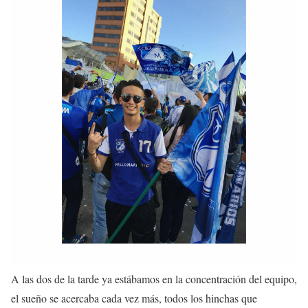
A las dos de la tarde ya estábamos en la concentración del equipo,
el sueño se acercaba cada vez más, todos los hinchas que