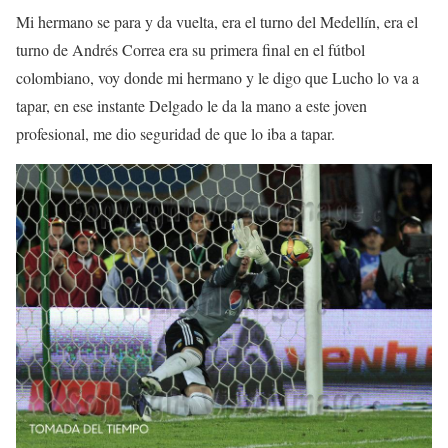
Mi hermano se para y da vuelta, era el turno del Medellín, era el
turno de Andrés Correa era su primera final en el fútbol
colombiano, voy donde mi hermano y le digo que Lucho lo va a
tapar, en ese instante Delgado le da la mano a este joven
profesional, me dio seguridad de que lo iba a tapar.