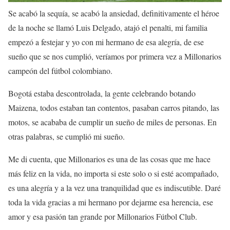
Se acabó la sequía, se acabó la ansiedad, definitivamente el héroe
de la noche se llamó Luis Delgado, atajó el penalti, mi familia
empezó a festejar y yo con mi hermano de esa alegría, de ese
sueño que se nos cumplió, veríamos por primera vez a Millonarios
campeón del fútbol colombiano.
Bogotá estaba descontrolada, la gente celebrando botando
Maizena, todos estaban tan contentos, pasaban carros pitando, las
motos, se acababa de cumplir un sueño de miles de personas. En
otras palabras, se cumplió mi sueño.
Me di cuenta, que Millonarios es una de las cosas que me hace
más feliz en la vida, no importa si este solo o si esté acompañado,
es una alegría y a la vez una tranquilidad que es indiscutible. Daré
toda la vida gracias a mi hermano por dejarme esa herencia, ese
amor y esa pasión tan grande por Millonarios Fútbol Club.