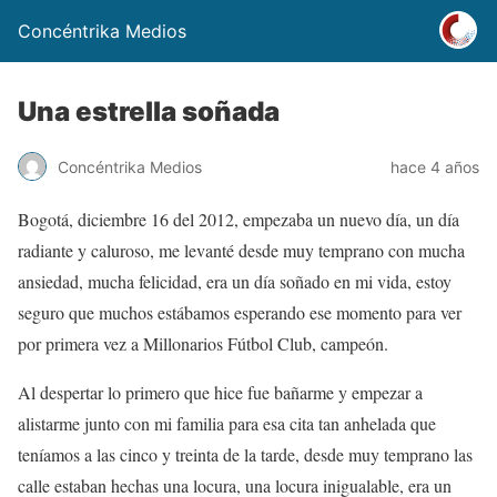
Concéntrika Medios
Una estrella soñada
Concéntrika Medios
hace 4 años
Bogotá, diciembre 16 del 2012, empezaba un nuevo día, un día
radiante y caluroso, me levanté desde muy temprano con mucha
ansiedad, mucha felicidad, era un día soñado en mi vida, estoy
seguro que muchos estábamos esperando ese momento para ver
por primera vez a Millonarios Fútbol Club, campeón.
Al despertar lo primero que hice fue bañarme y empezar a
alistarme junto con mi familia para esa cita tan anhelada que
teníamos a las cinco y treinta de la tarde, desde muy temprano las
calle estaban hechas una locura, una locura inigualable, era un