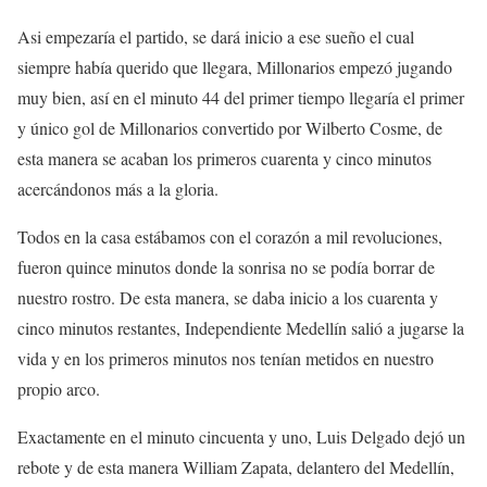
Asi empezaría el partido, se dará inicio a ese sueño el cual
siempre había querido que llegara, Millonarios empezó jugando
muy bien, así en el minuto 44 del primer tiempo llegaría el primer
y único gol de Millonarios convertido por Wilberto Cosme, de
esta manera se acaban los primeros cuarenta y cinco minutos
acercándonos más a la gloria.
Todos en la casa estábamos con el corazón a mil revoluciones,
fueron quince minutos donde la sonrisa no se podía borrar de
nuestro rostro. De esta manera, se daba inicio a los cuarenta y
cinco minutos restantes, Independiente Medellín salió a jugarse la
vida y en los primeros minutos nos tenían metidos en nuestro
propio arco.
Exactamente en el minuto cincuenta y uno, Luis Delgado dejó un
rebote y de esta manera William Zapata, delantero del Medellín,