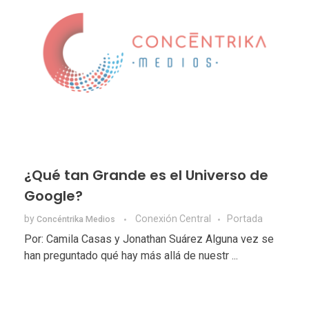
¿Qué tan Grande es el Universo de
Google?
by
Conexión Central
Portada
Concéntrika Medios
Por: Camila Casas y Jonathan Suárez Alguna vez se
han preguntado qué hay más allá de nuestr ...