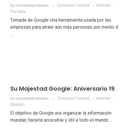
by
Conexión Central
Internet
Concéntrika Medios
Portada
Tomada de Google Una herramienta usada por las
empresas para atraer aún más personas por medio d
...
Su Majestad Google: Aniversario 19
by
Conexión Central
Internet
Concéntrika Medios
Opinión
El objetivo de Google era organizar la información
mundial, hacerla accesible y útil a todo el mundo ...