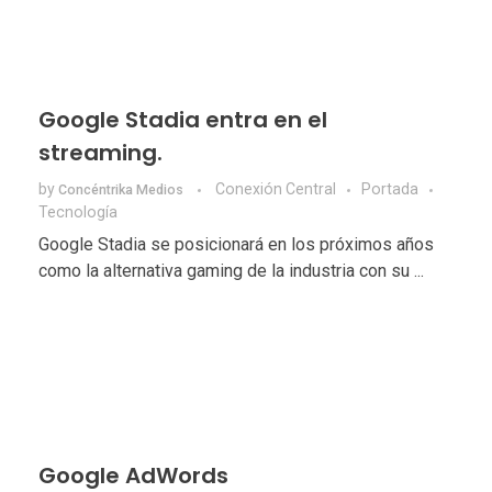
Google Stadia entra en el
streaming.
by
Conexión Central
Portada
Concéntrika Medios
Tecnologí­a
Google Stadia se posicionará en los próximos años
como la alternativa gaming de la industria con su ...
Google AdWords