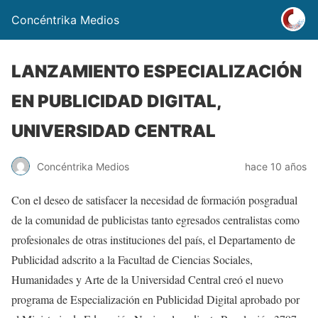
Concéntrika Medios
LANZAMIENTO ESPECIALIZACIÓN
EN PUBLICIDAD DIGITAL,
UNIVERSIDAD CENTRAL
Concéntrika Medios
hace 10 años
Con el deseo de satisfacer la necesidad de formación posgradual
de la comunidad de publicistas tanto egresados centralistas como
profesionales de otras instituciones del país, el Departamento de
Publicidad adscrito a la Facultad de Ciencias Sociales,
Humanidades y Arte de la Universidad Central creó el nuevo
programa de Especialización en Publicidad Digital aprobado por