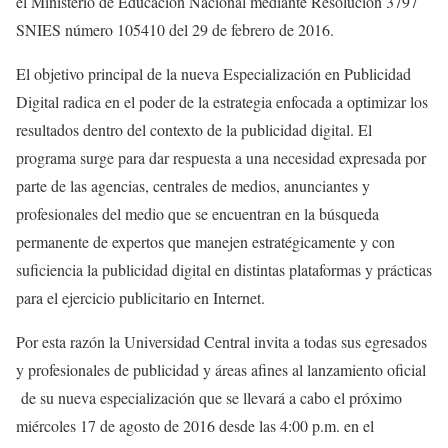
el Ministerio de Educación Nacional mediante Resolución 3797
SNIES número 105410 del 29 de febrero de 2016.
El objetivo principal de la nueva Especialización en Publicidad
Digital radica en el poder de la estrategia enfocada a optimizar los
resultados dentro del contexto de la publicidad digital. El
programa surge para dar respuesta a una necesidad expresada por
parte de las agencias, centrales de medios, anunciantes y
profesionales del medio que se encuentran en la búsqueda
permanente de expertos que manejen estratégicamente y con
suficiencia la publicidad digital en distintas plataformas y prácticas
para el ejercicio publicitario en Internet.
Por esta razón la Universidad Central invita a todas sus egresados
y profesionales de publicidad y áreas afines al lanzamiento oficial
de su nueva especialización que se llevará a cabo el próximo
miércoles 17 de agosto de 2016 desde las 4:00 p.m. en el