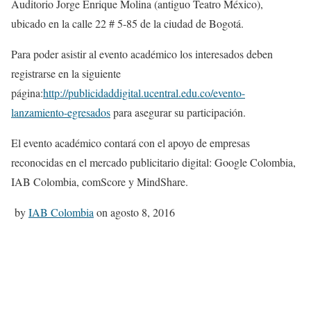
Auditorio Jorge Enrique Molina (antiguo Teatro México),
ubicado en la calle 22 # 5-85 de la ciudad de Bogotá.
Para poder asistir al evento académico los interesados deben
registrarse en la siguiente
página:
http://publicidaddigital.ucentral.edu.co/evento-
lanzamiento-egresados
para asegurar su participación.
El evento académico contará con el apoyo de empresas
reconocidas en el mercado publicitario digital: Google Colombia,
IAB Colombia, comScore y MindShare.
by
IAB Colombia
on agosto 8, 2016