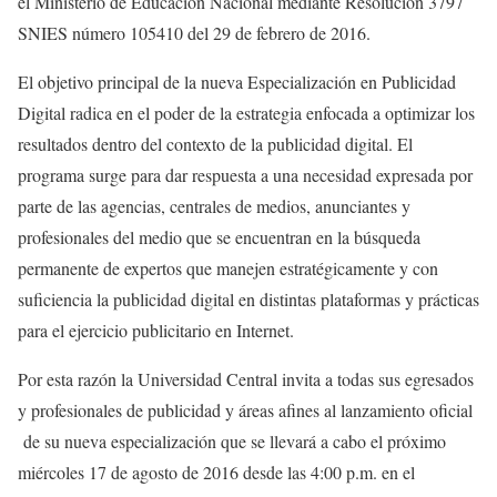
el Ministerio de Educación Nacional mediante Resolución 3797
SNIES número 105410 del 29 de febrero de 2016.
El objetivo principal de la nueva Especialización en Publicidad
Digital radica en el poder de la estrategia enfocada a optimizar los
resultados dentro del contexto de la publicidad digital. El
programa surge para dar respuesta a una necesidad expresada por
parte de las agencias, centrales de medios, anunciantes y
profesionales del medio que se encuentran en la búsqueda
permanente de expertos que manejen estratégicamente y con
suficiencia la publicidad digital en distintas plataformas y prácticas
para el ejercicio publicitario en Internet.
Por esta razón la Universidad Central invita a todas sus egresados
y profesionales de publicidad y áreas afines al lanzamiento oficial
de su nueva especialización que se llevará a cabo el próximo
miércoles 17 de agosto de 2016 desde las 4:00 p.m. en el