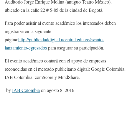
Auditorio Jorge Enrique Molina (antiguo Teatro México),
ubicado en la calle 22 # 5-85 de la ciudad de Bogotá.
Para poder asistir al evento académico los interesados deben
registrarse en la siguiente
página:
http://publicidaddigital.ucentral.edu.co/evento-
lanzamiento-egresados
para asegurar su participación.
El evento académico contará con el apoyo de empresas
reconocidas en el mercado publicitario digital: Google Colombia,
IAB Colombia, comScore y MindShare.
by
IAB Colombia
on agosto 8, 2016