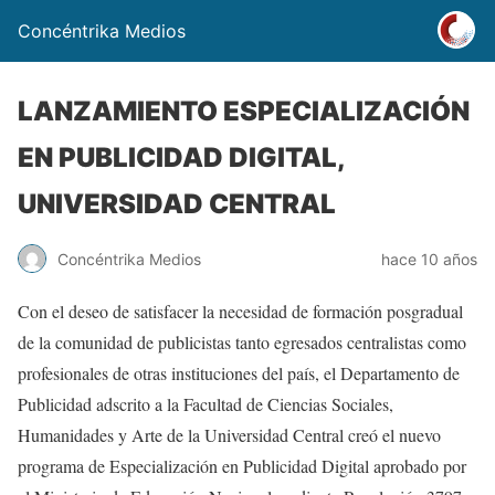
Concéntrika Medios
LANZAMIENTO ESPECIALIZACIÓN
EN PUBLICIDAD DIGITAL,
UNIVERSIDAD CENTRAL
Concéntrika Medios
hace 10 años
Con el deseo de satisfacer la necesidad de formación posgradual
de la comunidad de publicistas tanto egresados centralistas como
profesionales de otras instituciones del país, el Departamento de
Publicidad adscrito a la Facultad de Ciencias Sociales,
Humanidades y Arte de la Universidad Central creó el nuevo
programa de Especialización en Publicidad Digital aprobado por