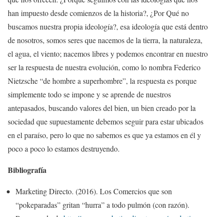
han impuesto desde comienzos de la historia?, ¿Por Qué no
buscamos nuestra propia ideología?, esa ideología que está dentro
de nosotros, somos seres que nacemos de la tierra, la naturaleza,
el agua, el viento; nacemos libres y podemos encontrar en nuestro
ser la respuesta de nuestra evolución, como lo nombra Federico
Nietzsche “de hombre a superhombre”, la respuesta es porque
simplemente todo se impone y se aprende de nuestros
antepasados, buscando valores del bien, un bien creado por la
sociedad que supuestamente debemos seguir para estar ubicados
en el paraíso, pero lo que no sabemos es que ya estamos en él y
poco a poco lo estamos destruyendo.
Bibliografía
Marketing Directo. (2016). Los Comercios que son
“pokeparadas” gritan “hurra” a todo pulmón (con razón).