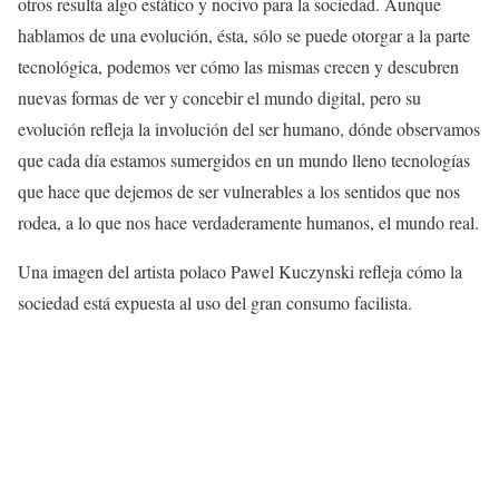
otros resulta algo estático y nocivo para la sociedad. Aunque
hablamos de una evolución, ésta, sólo se puede otorgar a la parte
tecnológica, podemos ver cómo las mismas crecen y descubren
nuevas formas de ver y concebir el mundo digital, pero su
evolución refleja la involución del ser humano, dónde observamos
que cada día estamos sumergidos en un mundo lleno tecnologías
que hace que dejemos de ser vulnerables a los sentidos que nos
rodea, a lo que nos hace verdaderamente humanos, el mundo real.
Una imagen del artista polaco Pawel Kuczynski refleja cómo la
sociedad está expuesta al uso del gran consumo facilista.