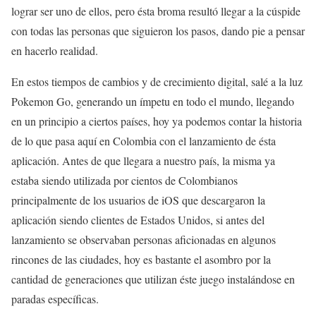
lograr ser uno de ellos, pero ésta broma resultó llegar a la cúspide
con todas las personas que siguieron los pasos, dando pie a pensar
en hacerlo realidad.
En estos tiempos de cambios y de crecimiento digital, salé a la luz
Pokemon Go, generando un ímpetu en todo el mundo, llegando
en un principio a ciertos países, hoy ya podemos contar la historia
de lo que pasa aquí en Colombia con el lanzamiento de ésta
aplicación. Antes de que llegara a nuestro país, la misma ya
estaba siendo utilizada por cientos de Colombianos
principalmente de los usuarios de iOS que descargaron la
aplicación siendo clientes de Estados Unidos, si antes del
lanzamiento se observaban personas aficionadas en algunos
rincones de las ciudades, hoy es bastante el asombro por la
cantidad de generaciones que utilizan éste juego instalándose en
paradas específicas.