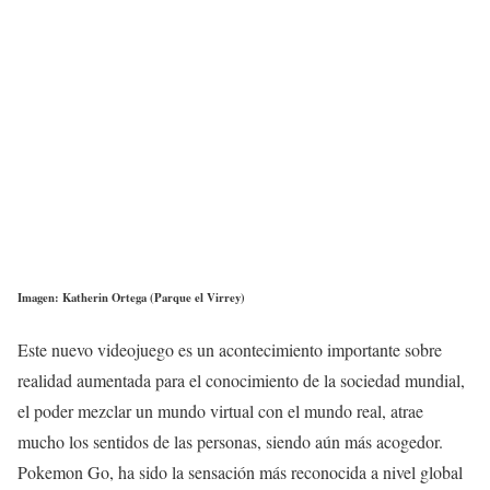
Imagen: Katherin Ortega (Parque el Virrey)
Este nuevo videojuego es un acontecimiento importante sobre
realidad aumentada para el conocimiento de la sociedad mundial,
el poder mezclar un mundo virtual con el mundo real, atrae
mucho los sentidos de las personas, siendo aún más acogedor.
Pokemon Go, ha sido la sensación más reconocida a nivel global