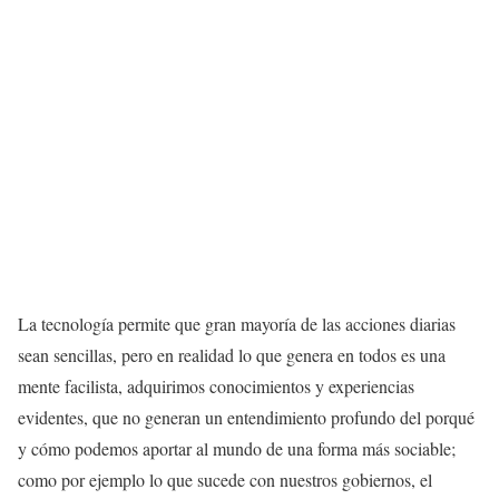
La tecnología permite que gran mayoría de las acciones diarias
sean sencillas, pero en realidad lo que genera en todos es una
mente facilista, adquirimos conocimientos y experiencias
evidentes, que no generan un entendimiento profundo del porqué
y cómo podemos aportar al mundo de una forma más sociable;
como por ejemplo lo que sucede con nuestros gobiernos, el