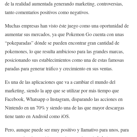
de la realidad aumentada generando marketing, controversias,
tanto comentarios positivos como negativos.
Muchas empresas han visto éste juego como una oportunidad de
aumentar sus mercados, ya que Pokemon Go cuenta con unas
“pokeparadas” dónde se pueden encontrar gran cantidad de
pokemones, lo que resulta ambicioso para las grandes marcas,
posicionando sus establecimientos como una de estas famosas
paradas para generar tráfico y crecimiento en sus ventas.
Es una de las aplicaciones que va a cambiar el mundo del
marketing, siendo la app que se utilizar por más tiempo que
Facebook, Whatsapp o Instagram, disparando las acciones en
Nintendo en un 70% y siendo una de las que mayor descargas
tiene tanto en Android como iOS.
Pero, aunque puede ser muy positivo y llamativo para unos, para