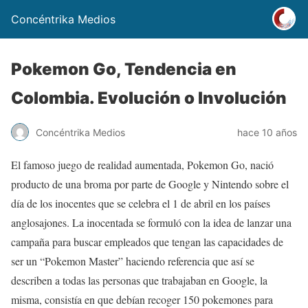
Concéntrika Medios
Pokemon Go, Tendencia en
Colombia. Evolución o Involución
Concéntrika Medios
hace 10 años
El famoso juego de realidad aumentada, Pokemon Go, nació
producto de una broma por parte de Google y Nintendo sobre el
día de los inocentes que se celebra el 1 de abril en los países
anglosajones. La inocentada se formuló con la idea de lanzar una
campaña para buscar empleados que tengan las capacidades de
ser un “Pokemon Master” haciendo referencia que así se
describen a todas las personas que trabajaban en Google, la
misma, consistía en que debían recoger 150 pokemones para