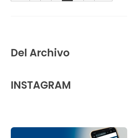
Del Archivo
INSTAGRAM