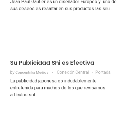
Jean Paul Gautier es un diseñador Europeo y uno de
sus deseos es resaltar en sus productos las silu ...
Su Publicidad Shi es Efectiva
by
Conexión Central
Portada
Concéntrika Medios
La publicidad japonesa es indudablemente
entretenida para muchos de los que revisamos
artículos sob ...