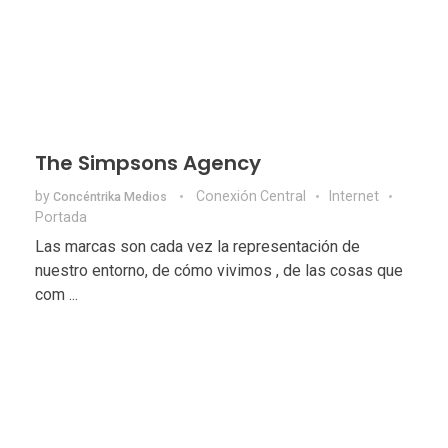
The Simpsons Agency
by
Conexión Central
Internet
Concéntrika Medios
Portada
Las marcas son cada vez la representación de
nuestro entorno, de cómo vivimos , de las cosas que
com ...