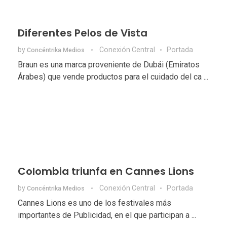
Diferentes Pelos de Vista
by
Conexión Central
Portada
Concéntrika Medios
Braun es una marca proveniente de Dubái (Emiratos
Árabes) que vende productos para el cuidado del ca ...
Colombia triunfa en Cannes Lions
by
Conexión Central
Portada
Concéntrika Medios
Cannes Lions es uno de los festivales más
importantes de Publicidad, en el que participan a ...