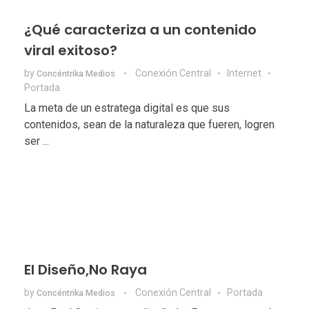
¿Qué caracteriza a un contenido
viral exitoso?
by
Conexión Central
Internet
Concéntrika Medios
Portada
La meta de un estratega digital es que sus
contenidos, sean de la naturaleza que fueren, logren
ser ...
El Diseño,No Raya
by
Conexión Central
Portada
Concéntrika Medios