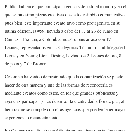
Publicidad, en el que participan agencias de todo el mundo y en el
que se muestran piezas creativas desde todo ámbito comunicativo,
pues bien, este importante evento tuvo como protagonista en su
última edición, la #59, llevada a cabo del 17 al 23 de Junio en
Cannes – Francia, a Colombia, nuestro país arrasó con 17
Leones, representados en las Categorias Titanium and Integrated
Lions y en Young Lions Desing, llevándose 2 Leones de oro, 8
de plata y 7 de Bronce.
Colombia ha venido demostrando que la comunicación se puede
hacer de otra manera y una de las formas de reconocerla es
mediante eventos como estos, en los que grandes publicistas y
agencias participan y nos dejan ver la creatividad a flor de piel, al
tiempo que se compite con otras agencias que pueden tener mayor
experiencia o reconocimiento.
En Cannes se participó con 436 piezas creativas que tenían como