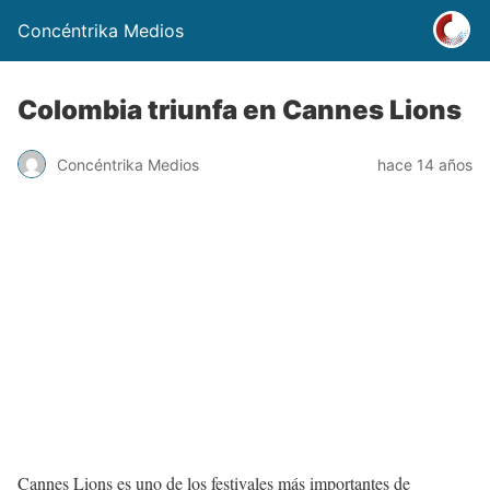
Concéntrika Medios
Colombia triunfa en Cannes Lions
Concéntrika Medios
hace 14 años
Cannes Lions es uno de los festivales más importantes de