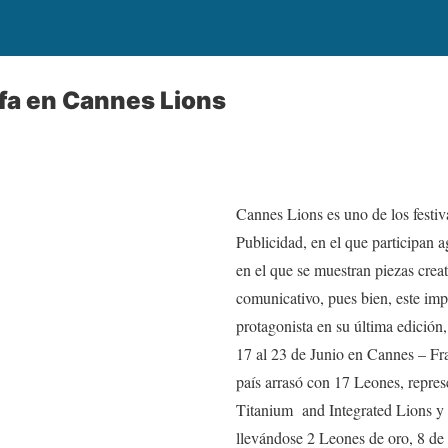
fa en Cannes Lions
Cannes Lions es uno de los festiv
Publicidad, en el que participan 
en el que se muestran piezas crea
comunicativo, pues bien, este im
protagonista en su última edición,
17 al 23 de Junio en Cannes – Fr
país arrasó con 17 Leones, repres
Titanium and Integrated Lions y
llevándose 2 Leones de oro, 8 de 