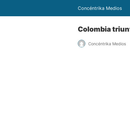
Concéntrika Medios
Colombia triun
Concéntrika Medios