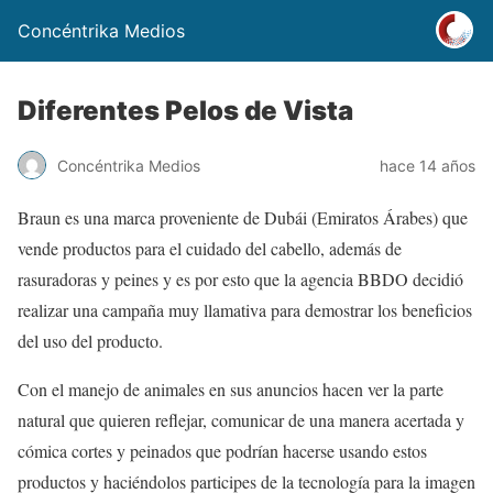
Concéntrika Medios
Diferentes Pelos de Vista
Concéntrika Medios
hace 14 años
Braun es una marca proveniente de Dubái (Emiratos Árabes) que
vende productos para el cuidado del cabello, además de
rasuradoras y peines y es por esto que la agencia BBDO decidió
realizar una campaña muy llamativa para demostrar los beneficios
del uso del producto.
Con el manejo de animales en sus anuncios hacen ver la parte
natural que quieren reflejar, comunicar de una manera acertada y
cómica cortes y peinados que podrían hacerse usando estos
productos y haciéndolos participes de la tecnología para la imagen