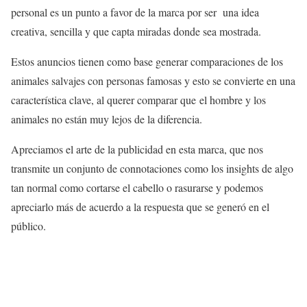
personal es un punto a favor de la marca por ser una idea
creativa, sencilla y que capta miradas donde sea mostrada.
Estos anuncios tienen como base generar comparaciones de los
animales salvajes con personas famosas y esto se convierte en una
característica clave, al querer comparar que el hombre y los
animales no están muy lejos de la diferencia.
Apreciamos el arte de la publicidad en esta marca, que nos
transmite un conjunto de connotaciones como los insights de algo
tan normal como cortarse el cabello o rasurarse y podemos
apreciarlo más de acuerdo a la respuesta que se generó en el
público.