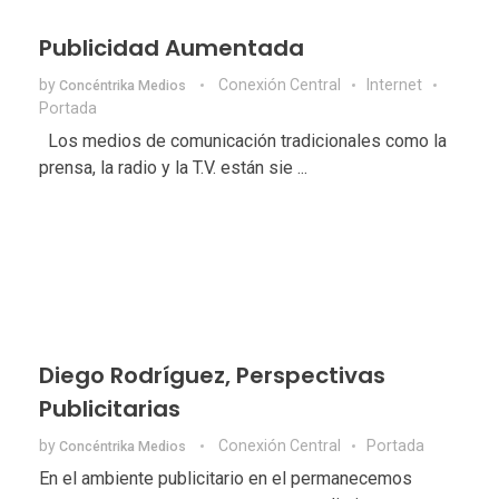
Publicidad Aumentada
by
Conexión Central
Internet
Concéntrika Medios
Portada
Los medios de comunicación tradicionales como la
prensa, la radio y la T.V. están sie ...
Diego Rodríguez, Perspectivas
Publicitarias
by
Conexión Central
Portada
Concéntrika Medios
En el ambiente publicitario en el permanecemos