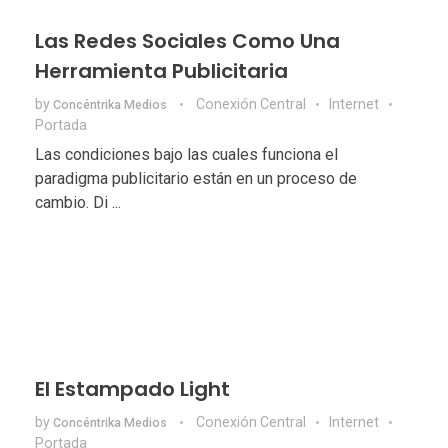
Las Redes Sociales Como Una
Herramienta Publicitaria
by
Conexión Central
Internet
Concéntrika Medios
Portada
Las condiciones bajo las cuales funciona el
paradigma publicitario están en un proceso de
cambio. Di ...
El Estampado Light
by
Conexión Central
Internet
Concéntrika Medios
Portada