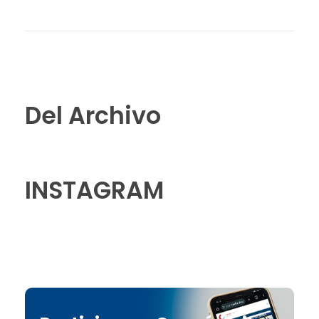
Del Archivo
INSTAGRAM