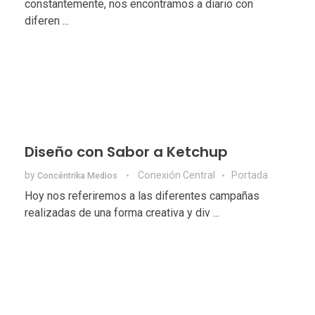
constantemente, nos encontramos a diario con
diferen ...
Diseño con Sabor a Ketchup
by
Conexión Central
Portada
Concéntrika Medios
Hoy nos referiremos a las diferentes campañas
realizadas de una forma creativa y div ...