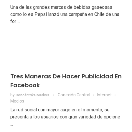
Una de las grandes marcas de bebidas gaseosas
como lo es Pepsi lanzó una campaña en Chile de una
for ...
Tres Maneras De Hacer Publicidad En
Facebook
by
Conexión Central
Internet
Concéntrika Medios
Medios
La red social con mayor auge en el momento, se
presenta a los usuarios con gran variedad de opcione
...