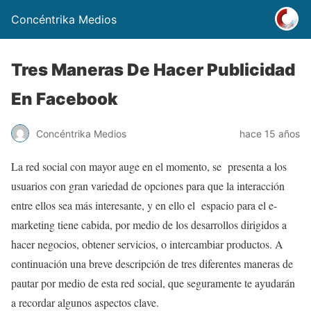
Concéntrika Medios
Tres Maneras De Hacer Publicidad
En Facebook
Concéntrika Medios
hace 15 años
La red social con mayor auge en el momento, se presenta a los
usuarios con gran variedad de opciones para que la interacción
entre ellos sea más interesante, y en ello el espacio para el e-
marketing tiene cabida, por medio de los desarrollos dirigidos a
hacer negocios, obtener servicios, o intercambiar productos. A
continuación una breve descripción de tres diferentes maneras de
pautar por medio de esta red social, que seguramente te ayudarán
a recordar algunos aspectos clave.