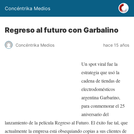
Concéntrika Medios
Regreso al futuro con Garbalino
Concéntrika Medios
hace 15 años
Un spot viral fue la
estrategia que usó la
cadena de tiendas de
electrodomésticos
argentina Garbarino,
para conmemorar el 25
aniversario del
lanzamiento de la película Regreso al Futuro. El éxito fue tal, que
actualmente la empresa está obsequiando copias a sus clientes de