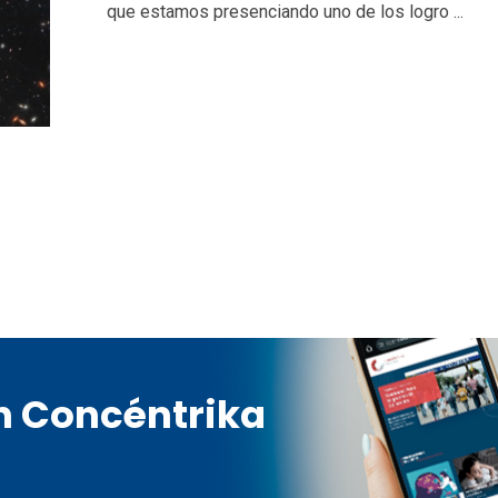
que estamos presenciando uno de los logro ...
en Concéntrika