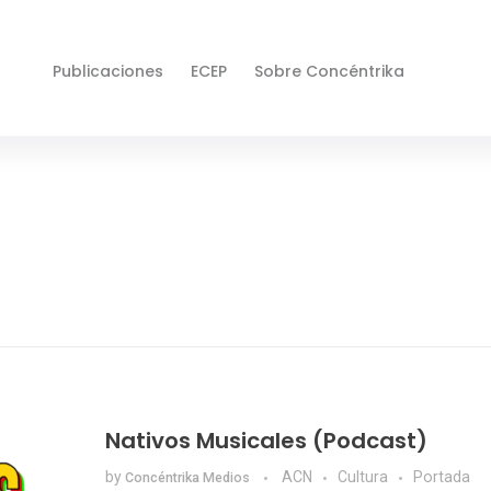
Publicaciones
ECEP
Sobre Concéntrika
Nativos Musicales (Podcast)
by
ACN
Cultura
Portada
Concéntrika Medios