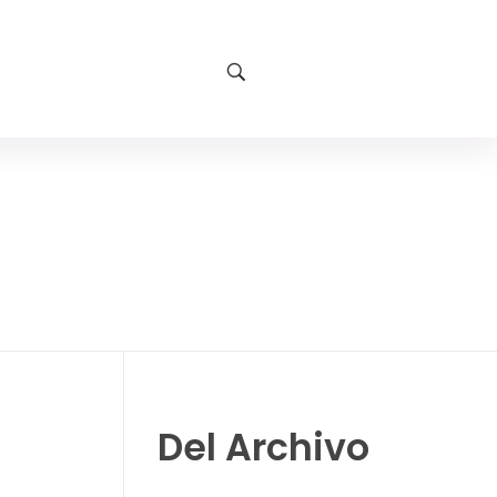
Del Archivo