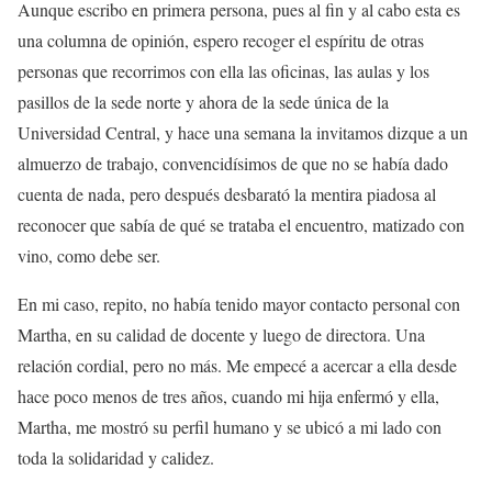
Aunque escribo en primera persona, pues al fin y al cabo esta es
una columna de opinión, espero recoger el espíritu de otras
personas que recorrimos con ella las oficinas, las aulas y los
pasillos de la sede norte y ahora de la sede única de la
Universidad Central, y hace una semana la invitamos dizque a un
almuerzo de trabajo, convencidísimos de que no se había dado
cuenta de nada, pero después desbarató la mentira piadosa al
reconocer que sabía de qué se trataba el encuentro, matizado con
vino, como debe ser.
En mi caso, repito, no había tenido mayor contacto personal con
Martha, en su calidad de docente y luego de directora. Una
relación cordial, pero no más. Me empecé a acercar a ella desde
hace poco menos de tres años, cuando mi hija enfermó y ella,
Martha, me mostró su perfil humano y se ubicó a mi lado con
toda la solidaridad y calidez.