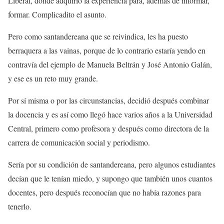
Liberal, donde adquirió la experiencia para, además de informar,
formar. Complicadito el asunto.
Pero como santandereana que se reivindica, les ha puesto
berraquera a las vainas, porque de lo contrario estaría yendo en
contravía del ejemplo de Manuela Beltrán y José Antonio Galán,
y ese es un reto muy grande.
Por sí misma o por las circunstancias, decidió después combinar
la docencia y es así como llegó hace varios años a la Universidad
Central, primero como profesora y después como directora de la
carrera de comunicación social y periodismo.
Sería por su condición de santandereana, pero algunos estudiantes
decían que le tenían miedo, y supongo que también unos cuantos
docentes, pero después reconocían que no había razones para
tenerlo.