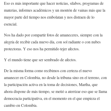
Eso es más importante que hacer noticias, sílabos, programas de
materias, informes académicos y un montón de vainas más que la
mayor parte del tiempo nos embolatan y nos distraen de lo
esencial.
Nos ha dado por compartir fotos de amaneceres, siempre con la
alegría de recibir cada nuevo día, con sol radiante o con nubes
protectoras. Y eso nos ha permitido tejer afectos.
Y el mundo tiene que ser sembrado de afectos.
De la misma forma como recibimos con certeza el nuevo
amanecer en Colombia, no desde la tribuna sino en el terreno, con
la participación activa en la toma de decisiones, Martha, que
ahora dispone de más tiempo, se metió a aterrizar eso que se llama
democracia participativa, en el momento en el que empieza el
cambio en Colombia.