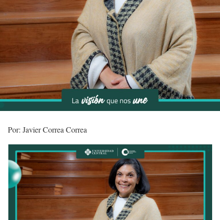
Por: Javier Correa Correa