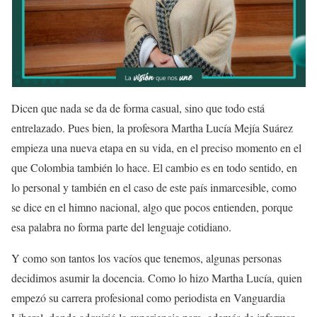
Dicen que nada se da de forma casual, sino que todo está
entrelazado. Pues bien, la profesora Martha Lucía Mejía Suárez
empieza una nueva etapa en su vida, en el preciso momento en el
que Colombia también lo hace. El cambio es en todo sentido, en
lo personal y también en el caso de este país inmarcesible, como
se dice en el himno nacional, algo que pocos entienden, porque
esa palabra no forma parte del lenguaje cotidiano.
Y como son tantos los vacíos que tenemos, algunas personas
decidimos asumir la docencia. Como lo hizo Martha Lucía, quien
empezó su carrera profesional como periodista en Vanguardia