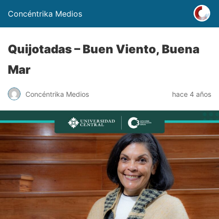
Concéntrika Medios
Quijotadas – Buen Viento, Buena
Mar
Concéntrika Medios
hace 4 años