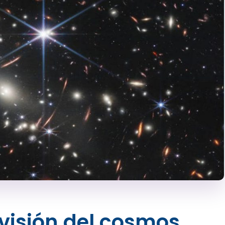
 visión del cosmos