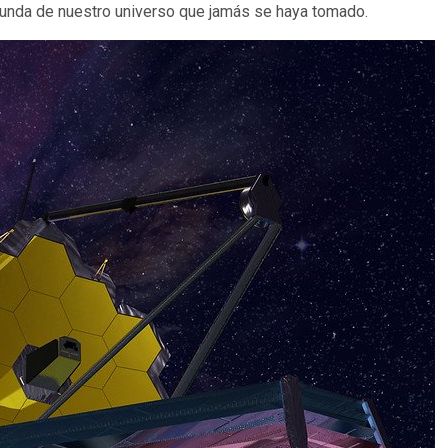
funda de nuestro universo que jamás se haya tomado.