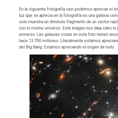
En la siguiente fotografía
casi podemos apreciar el in
luz que se aprecia en la fotografía es una galaxia co
solo muestra un diminuto fragmento de un sector rep
con el mismo universo. Esta imagen nos deja claro lo
universo. Las galaxias vistas en esta foto tienen uno
hace 13.700 millones. Literalmente estamos aprecia
del Big Bang. Estamos apreciando el origen de todo.