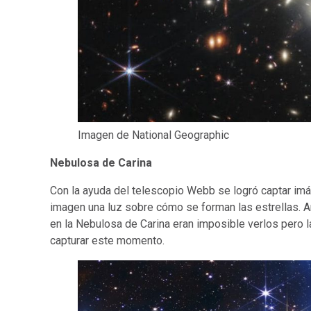
Imagen de National Geographic
Nebulosa de Carina
Con la ayuda del telescopio Webb se logró captar im
imagen una luz sobre cómo se forman las estrellas. A
en la Nebulosa de Carina eran imposible verlos pero 
capturar este momento.