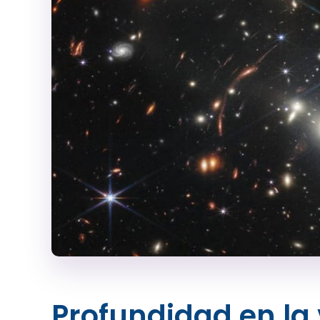
Profundidad en la