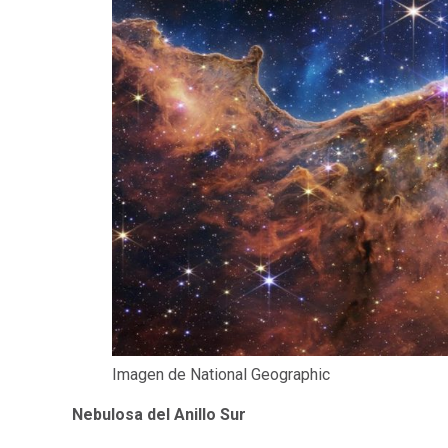
Imagen de National Geographic
Nebulosa del Anillo Sur