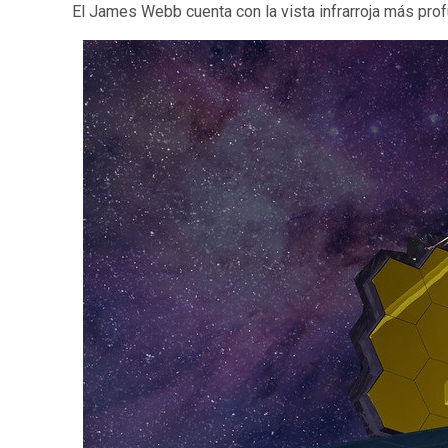
El James Webb cuenta con la vista infrarroja más pro