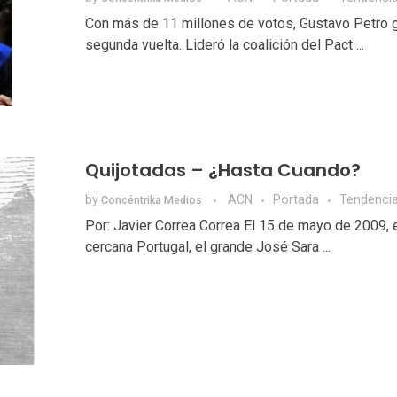
Con más de 11 millones de votos, Gustavo Petro g
segunda vuelta. Lideró la coalición del Pact ...
Quijotadas – ¿Hasta Cuando?
by
ACN
Portada
Tendenci
Concéntrika Medios
Por: Javier Correa Correa El 15 de mayo de 2009, e
cercana Portugal, el grande José Sara ...