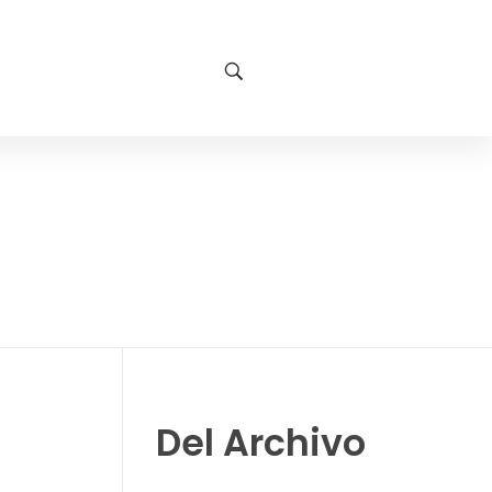
Del Archivo