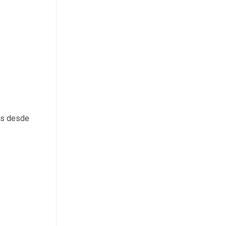
as desde