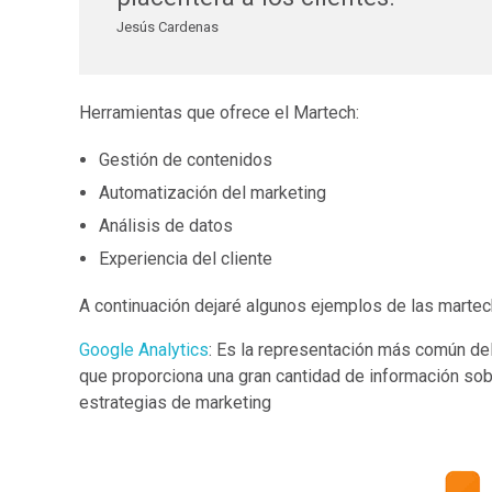
Jesús Cardenas
Herramientas que ofrece el Martech:
Gestión de contenidos
Automatización del marketing
Análisis de datos
Experiencia del cliente
A continuación dejaré algunos ejemplos de las marte
Google Analytics
: Es la representación más común del
que proporciona una gran cantidad de información so
estrategias de marketing