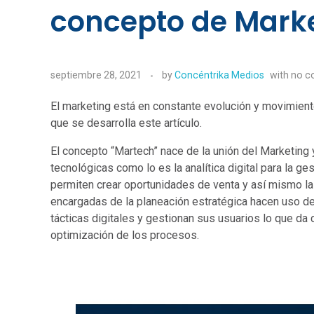
concepto de Mark
septiembre 28, 2021
by
Concéntrika Medios
with
no 
El marketing está en constante evolución y movimient
que se desarrolla este artículo.
El concepto “Martech” nace de la unión del Marketing y
tecnológicas como lo es la analítica digital para la g
permiten crear oportunidades de venta y así mismo l
encargadas de la planeación estratégica hacen uso de
tácticas digitales y gestionan sus usuarios lo que da
optimización de los procesos.