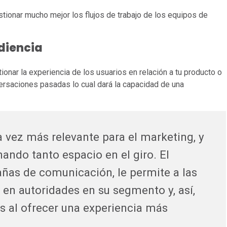
tionar mucho mejor los flujos de trabajo de los equipos de
udiencia
nar la experiencia de los usuarios en relación a tu producto o
versaciones pasadas lo cual dará la capacidad de una
 vez más relevante para el marketing, y
ando tanto espacio en el giro. El
añas de comunicación, le permite a las
 en autoridades en su segmento y, así,
s al ofrecer una experiencia más