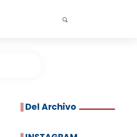
Del Archivo