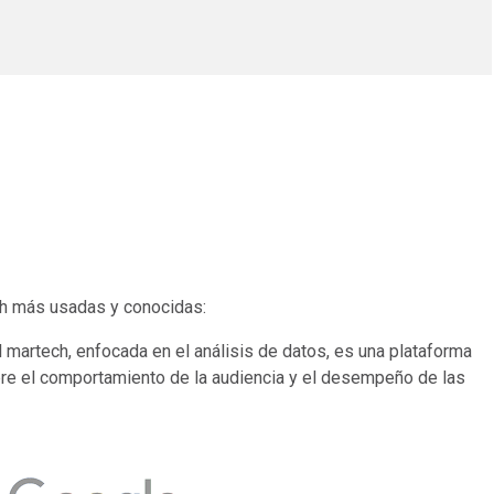
ch más usadas y conocidas:
 martech, enfocada en el análisis de datos, es una plataforma
bre el comportamiento de la audiencia y el desempeño de las