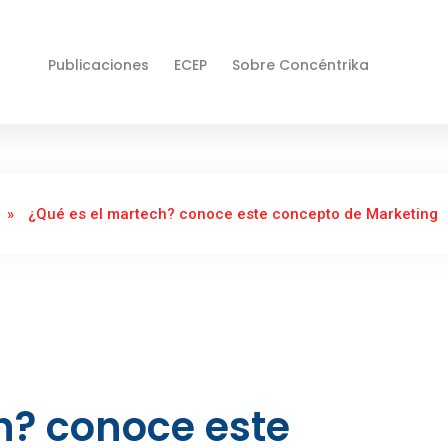
Publicaciones
ECEP
Sobre Concéntrika
»
¿Qué es el martech? conoce este concepto de Marketing
h? conoce este