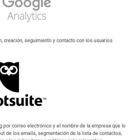
n, creación, seguimiento y contacto con los usuarios
 por correo electrónico y el nombre de la empresa que lo
out de los emails, segmentación de la lista de contactos,