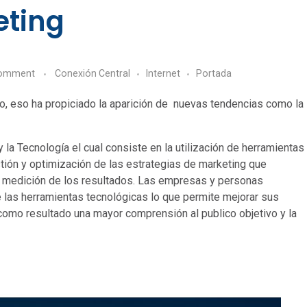
eting
comment
Conexión Central
Internet
Portada
o, eso ha propiciado la aparición de nuevas tendencias como la
 la Tecnología el cual consiste en la utilización de herramientas
estión y optimización de las estrategias de marketing que
a medición de los resultados. Las empresas y personas
 las herramientas tecnológicas lo que permite mejorar sus
 como resultado una mayor comprensión al publico objetivo y la