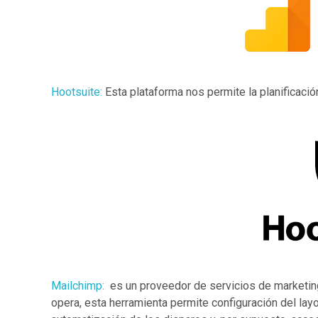
Hootsuite:
Esta plataforma nos permite la planificació
Mailchimp:
es un proveedor de servicios de marketing
opera, esta herramienta permite configuración del lay