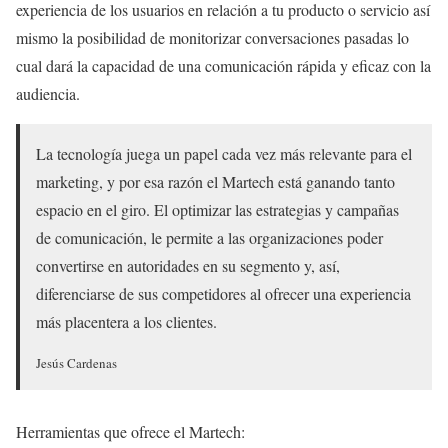
experiencia de los usuarios en relación a tu producto o servicio así
mismo la posibilidad de monitorizar conversaciones pasadas lo
cual dará la capacidad de una comunicación rápida y eficaz con la
audiencia.
La tecnología juega un papel cada vez más relevante para el
marketing, y por esa razón el Martech está ganando tanto
espacio en el giro. El optimizar las estrategias y campañas
de comunicación, le permite a las organizaciones poder
convertirse en autoridades en su segmento y, así,
diferenciarse de sus competidores al ofrecer una experiencia
más placentera a los clientes.
Jesús Cardenas
Herramientas que ofrece el Martech: