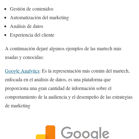
Gestión de contenidos
Automatización del marketing
Análisis de datos
Experiencia del cliente
A continuación dejaré algunos ejemplos de las martech más
usadas y conocidas:
Google Analytics
: Es la representación más común del martech,
enfocada en el análisis de datos, es una plataforma que
proporciona una gran cantidad de información sobre el
comportamiento de la audiencia y el desempeño de las estrategias
de marketing