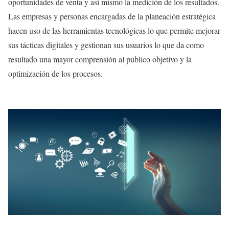
oportunidades de venta y así mismo la medición de los resultados.
Las empresas y personas encargadas de la planeación estratégica
hacen uso de las herramientas tecnológicas lo que permite mejorar
sus tácticas digitales y gestionan sus usuarios lo que da como
resultado una mayor comprensión al publico objetivo y la
optimización de los procesos.