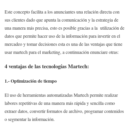
Este concepto facilita a los anunciantes una relación directa con
sus clientes dado que apunta la comunicación y la estrategia de
una manera más precisa, esto es posible gracias a la utilización de
datos que permite hacer uso de la información para invertir en el
mercadeo y tomar decisiones esta es una de las ventajas que tiene
usar martech para el marketing, a continuación enunciare otras:
4 ventajas de las tecnologías Martech:
1.- Optimización de tiempo
El uso de herramientas automatizadas Martech permite realizar
labores repetitivas de una manera más rápida y sencilla como
extraer datos, convertir formatos de archivo, programar contenidos
o segmentar la información.