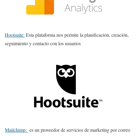
Hootsuite:
Esta plataforma nos permite la planificación, creación,
seguimiento y contacto con los usuarios
Mailchimp:
es un proveedor de servicios de marketing por correo