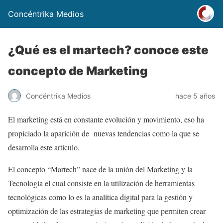
Concéntrika Medios
¿Qué es el martech? conoce este
concepto de Marketing
Concéntrika Medios
hace 5 años
El marketing está en constante evolución y movimiento, eso ha
propiciado la aparición de nuevas tendencias como la que se
desarrolla este artículo.
El concepto “Martech” nace de la unión del Marketing y la
Tecnología el cual consiste en la utilización de herramientas
tecnológicas como lo es la analítica digital para la gestión y
optimización de las estrategias de marketing que permiten crear