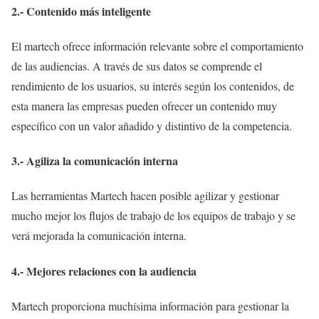
2.- Contenido más inteligente
El martech ofrece información relevante sobre el comportamiento
de las audiencias. A través de sus datos se comprende el
rendimiento de los usuarios, su interés según los contenidos, de
esta manera las empresas pueden ofrecer un contenido muy
específico con un valor añadido y distintivo de la competencia.
3.- Agiliza la comunicación interna
Las herramientas Martech hacen posible agilizar y gestionar
mucho mejor los flujos de trabajo de los equipos de trabajo y se
verá mejorada la comunicación interna.
4.- Mejores relaciones con la audiencia
Martech proporciona muchísima información para gestionar la