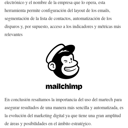
electrónico y el nombre de la empresa que lo opera, esta
herramienta permite configuración del layout de los emails,
segmentación de la lista de contactos, automatización de los
disparos y, por supuesto, acceso a los indicadores y métricas más
relevantes
En conclusión resaltamos la importancia del uso del martech para
asegurar resultados de una manera más sencilla y automatizada, es
la evolución del marketing digital ya que tiene una gran amplitud
de áreas y posibilidades en el ámbito estratégico.