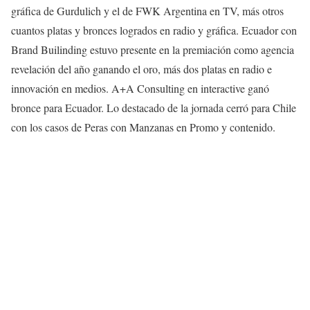
gráfica de Gurdulich y el de FWK Argentina en TV, más otros
cuantos platas y bronces logrados en radio y gráfica. Ecuador con
Brand Builinding estuvo presente en la premiación como agencia
revelación del año ganando el oro, más dos platas en radio e
innovación en medios. A+A Consulting en interactive ganó
bronce para Ecuador. Lo destacado de la jornada cerró para Chile
con los casos de Peras con Manzanas en Promo y contenido.