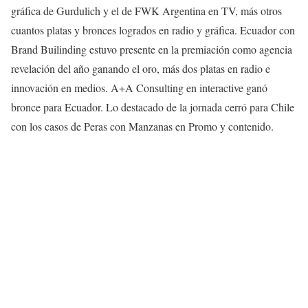
gráfica de Gurdulich y el de FWK Argentina en TV, más otros
cuantos platas y bronces logrados en radio y gráfica. Ecuador con
Brand Builinding estuvo presente en la premiación como agencia
revelación del año ganando el oro, más dos platas en radio e
innovación en medios. A+A Consulting en interactive ganó
bronce para Ecuador. Lo destacado de la jornada cerró para Chile
con los casos de Peras con Manzanas en Promo y contenido.