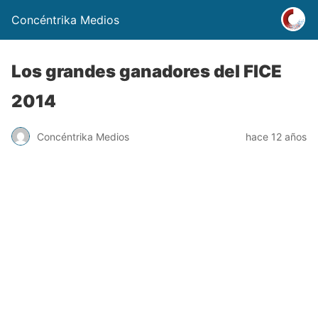
Concéntrika Medios
Los grandes ganadores del FICE
2014
Concéntrika Medios
hace 12 años