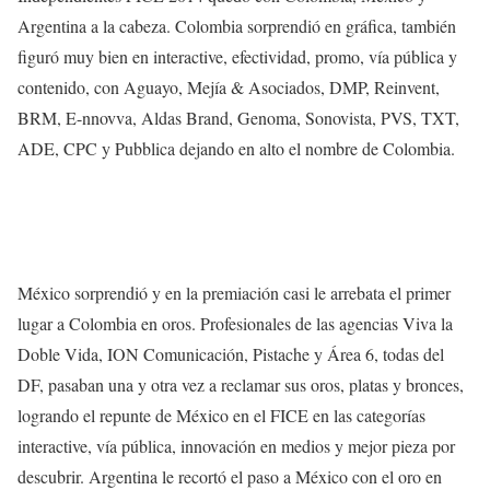
Argentina a la cabeza. Colombia sorprendió en gráfica, también
figuró muy bien en interactive, efectividad, promo, vía pública y
contenido, con Aguayo, Mejía & Asociados, DMP, Reinvent,
BRM, E-nnovva, Aldas Brand, Genoma, Sonovista, PVS, TXT,
ADE, CPC y Pubblica dejando en alto el nombre de Colombia.
México sorprendió y en la premiación casi le arrebata el primer
lugar a Colombia en oros. Profesionales de las agencias Viva la
Doble Vida, ION Comunicación, Pistache y Área 6, todas del
DF, pasaban una y otra vez a reclamar sus oros, platas y bronces,
logrando el repunte de México en el FICE en las categorías
interactive, vía pública, innovación en medios y mejor pieza por
descubrir. Argentina le recortó el paso a México con el oro en