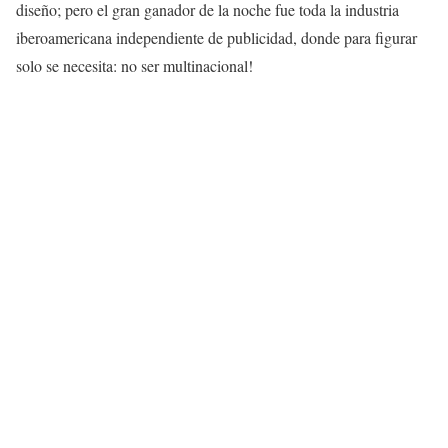
diseño; pero el gran ganador de la noche fue toda la industria
iberoamericana independiente de publicidad, donde para figurar
solo se necesita: no ser multinacional!