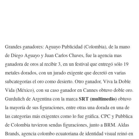
Grandes ganadores: Aguayo Publicidad (Colombia), de la mano
de Diego Aguayo y Juan Carlos Chaves, fue la agencia mas
ganadora de oros al recibir 3, en un festival que entregó sólo 19
metales dorados, con un jurado exigente que decretó en varias
subcategorías el oro como desierto. Otro ganador, Viva la Doble
Vida (México), con su caso ganador en Cannes obtuvo doble oro.
SRT (multimedio)
Gurdulich de Argentina con la marca
obtuvo
la mayoría de sus figuraciones, entre otras una dorada en una de
las categorías más exigentes como lo fue gráfica. CPC y Pubblica
de Colombia tuvieron sendas figuraciones, junto a BRM. Aldas
Brands, agencia colombo ecuatoriana de identidad visual reinó en