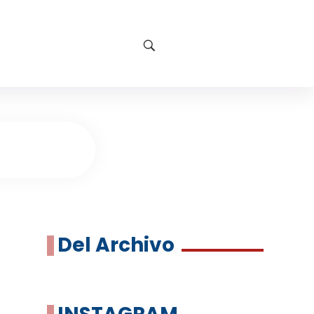
Del Archivo