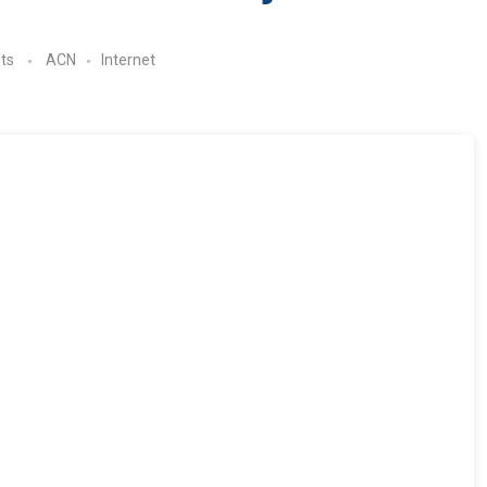
ts
ACN
Internet