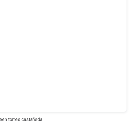
een torres castañeda