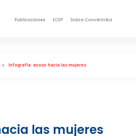
Publicaciones
ECEP
Sobre Concéntrika
»
Infografía: acoso hacia las mujeres
hacia las mujeres