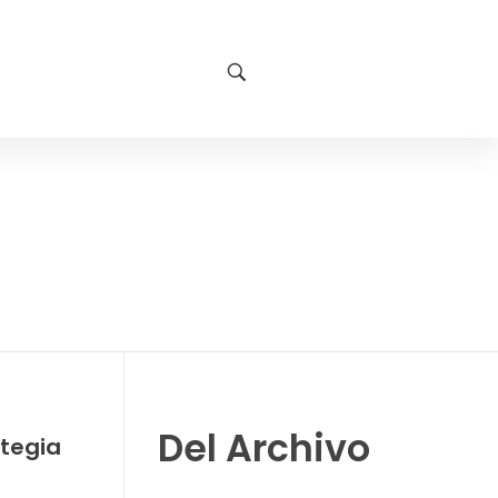
Del Archivo
ategia