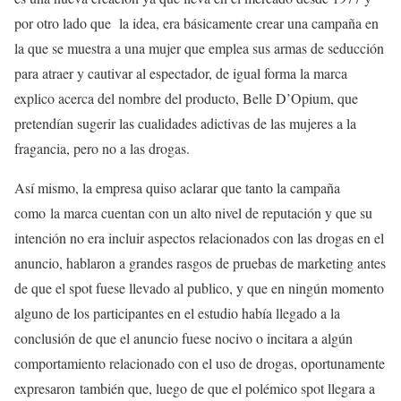
por otro lado que la idea, era básicamente crear una campaña en
la que se muestra a una mujer que emplea sus armas de seducción
para atraer y cautivar al espectador, de igual forma la marca
explico acerca del nombre del producto, Belle D’Opium, que
pretendían sugerir las cualidades adictivas de las mujeres a la
fragancia, pero no a las drogas.
Así mismo, la empresa quiso aclarar que tanto la campaña
como la marca cuentan con un alto nivel de reputación y que su
intención no era incluir aspectos relacionados con las drogas en el
anuncio, hablaron a grandes rasgos de pruebas de marketing antes
de que el spot fuese llevado al publico, y que en ningún momento
alguno de los participantes en el estudio había llegado a la
conclusión de que el anuncio fuese nocivo o incitara a algún
comportamiento relacionado con el uso de drogas, oportunamente
expresaron también que, luego de que el polémico spot llegara a