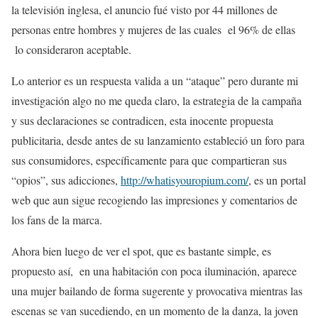
la televisión inglesa, el anuncio fué visto por 44 millones de
personas entre hombres y mujeres de las cuales el 96% de ellas
lo consideraron aceptable.
Lo anterior es un respuesta valida a un “ataque” pero durante mi
investigación algo no me queda claro, la estrategia de la campaña
y sus declaraciones se contradicen, esta inocente propuesta
publicitaria, desde antes de su lanzamiento estableció un foro para
sus consumidores, específicamente para que compartieran sus
“opios”, sus adicciones,
http://whatisyouropium.com/
, es un portal
web que aun sigue recogiendo las impresiones y comentarios de
los fans de la marca.
Ahora bien luego de ver el spot, que es bastante simple, es
propuesto así, en una habitación con poca iluminación, aparece
una mujer bailando de forma sugerente y provocativa mientras las
escenas se van sucediendo, en un momento de la danza, la joven