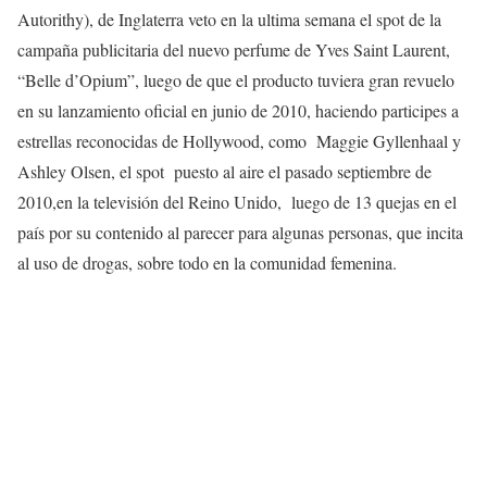
Autorithy), de Inglaterra veto en la ultima semana el spot de la
campaña publicitaria del nuevo perfume de Yves Saint Laurent,
“Belle d’Opium”, luego de que el producto tuviera gran revuelo
en su lanzamiento oficial en junio de 2010, haciendo participes a
estrellas reconocidas de Hollywood, como Maggie Gyllenhaal y
Ashley Olsen, el spot puesto al aire el pasado septiembre de
2010,en la televisión del Reino Unido, luego de 13 quejas en el
país por su contenido al parecer para algunas personas, que incita
al uso de drogas, sobre todo en la comunidad femenina.