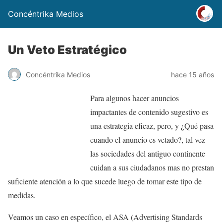
Concéntrika Medios
Un Veto Estratégico
Concéntrika Medios
hace 15 años
Para algunos hacer anuncios
impactantes de contenido sugestivo es
una estrategia eficaz, pero, y ¿Qué pasa
cuando el anuncio es vetado?, tal vez
las sociedades del antiguo continente
cuidan a sus ciudadanos mas no prestan
suficiente atención a lo que sucede luego de tomar este tipo de
medidas.
Veamos un caso en específico, el ASA (Advertising Standards