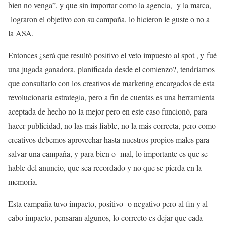
bien no venga”, y que sin importar como la agencia, y la marca,
lograron el objetivo con su campaña, lo hicieron le guste o no a
la ASA.
Entonces ¿será que resultó positivo el veto impuesto al spot , y fué
una jugada ganadora, planificada desde el comienzo?, tendríamos
que consultarlo con los creativos de marketing encargados de esta
revolucionaria estrategia, pero a fin de cuentas es una herramienta
aceptada de hecho no la mejor pero en este caso funcionó, para
hacer publicidad, no las más fiable, no la más correcta, pero como
creativos debemos aprovechar hasta nuestros propios males para
salvar una campaña, y para bien o mal, lo importante es que se
hable del anuncio, que sea recordado y no que se pierda en la
memoria.
Esta campaña tuvo impacto, positivo o negativo pero al fin y al
cabo impacto, pensaran algunos, lo correcto es dejar que cada