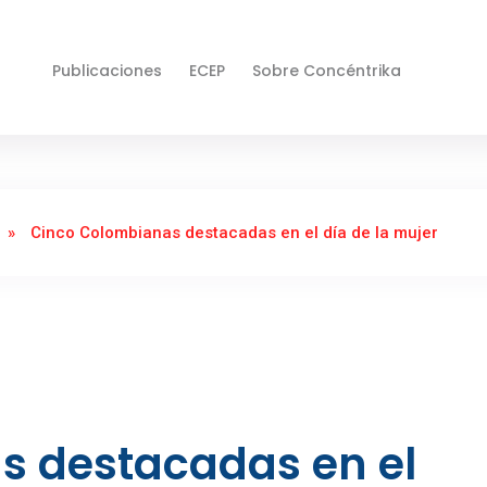
Publicaciones
ECEP
Sobre Concéntrika
»
Cinco Colombianas destacadas en el día de la mujer
s destacadas en el