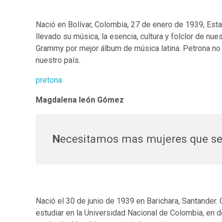
Nació en Bolívar, Colombia, 27 de enero de 1939, Esta
llevado su música, la esencia, cultura y folclor de nu
Grammy por mejor álbum de música latina. Petrona no es
nuestro país.
pretona
Magdalena león Gómez
N
ecesitamos mas mujeres que se
Nació el 30 de junio de 1939 en Barichara, Santander
estudiar en la Universidad Nacional de Colombia, en 