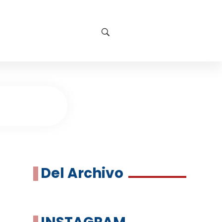
Del Archivo