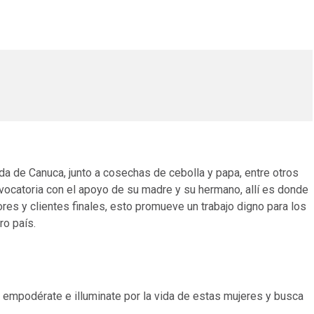
da de Canuca, junto a cosechas de cebolla y papa, entre otros
nvocatoria con el apoyo de su madre y su hermano, allí es donde
ores y clientes finales, esto promueve un trabajo digno para los
ro país.
, empodérate e illuminate por la vida de estas mujeres y busca