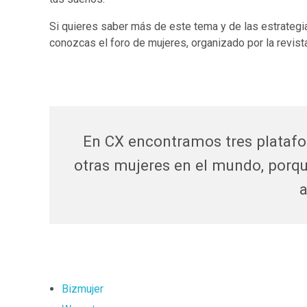
Si quieres saber más de este tema y de las estrategia
conozcas el foro de mujeres, organizado por la revis
En CX encontramos tres platafo
otras mujeres en el mundo, porq
a
Bizmujer