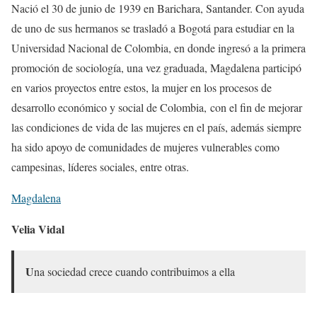
Nació el 30 de junio de 1939 en Barichara, Santander. Con ayuda
de uno de sus hermanos se trasladó a Bogotá para estudiar en la
Universidad Nacional de Colombia, en donde ingresó a la primera
promoción de sociología, una vez graduada, Magdalena participó
en varios proyectos entre estos, la mujer en los procesos de
desarrollo económico y social de Colombia, con el fin de mejorar
las condiciones de vida de las mujeres en el país, además siempre
ha sido apoyo de comunidades de mujeres vulnerables como
campesinas, líderes sociales, entre otras.
Magdalena
Velia Vidal
U
na sociedad crece cuando contribuimos a ella