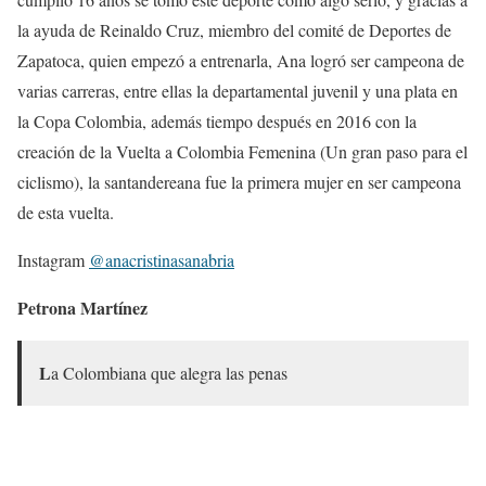
la ayuda de Reinaldo Cruz, miembro del comité de Deportes de
Zapatoca, quien empezó a entrenarla, Ana logró ser campeona de
varias carreras, entre ellas la departamental juvenil y una plata en
la Copa Colombia, además tiempo después en 2016 con la
creación de la Vuelta a Colombia Femenina (Un gran paso para el
ciclismo), la santandereana fue la primera mujer en ser campeona
de esta vuelta.
Instagram
@anacristinasanabria
Petrona Martínez
L
a Colombiana que alegra las penas