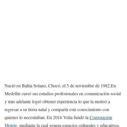
Nació en Bahía Solano, Chocó, el 5 de noviembre de 1982.En
Medellín cursó sus estudios profesionales en comunicación social
y más adelante logró obtener experiencia lo que la motivó a
regresar a su tierra natal y compartir este conocimiento con
quienes lo necesitaban. En 2016 Velia fundó la
Corporación
Motete
, mediante la cual genera espacios culturales y educativos,