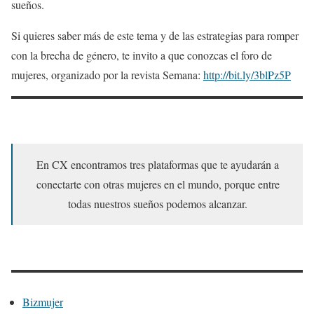
sueños.
Si quieres saber más de este tema y de las estrategias para romper
con la brecha de género, te invito a que conozcas el foro de
mujeres, organizado por la revista Semana:
http://bit.ly/3blPz5P
En CX encontramos tres plataformas que te ayudarán a
conectarte con otras mujeres en el mundo, porque entre
todas nuestros sueños podemos alcanzar.
Bizmujer