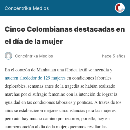
Concéntrika Medios
Cinco Colombianas destacadas en
el día de la mujer
Concéntrika Medios
hace 5 años
En el corazón de Manhattan una fábrica textil se incendia y
mueren alrededor de 129 mujeres
en condiciones laborales
deplorables, semanas antes de la tragedia se habían realizado
marchas por el sufragio femenino con la intención de lograr la
igualdad en las condiciones laborales y políticas. A través de los
años se establecieron mejores circunstancias para las mujeres,
pero aún hay mucho camino por recorrer, por ello, hoy en
conmemoración al día de la mujer, queremos resaltar las