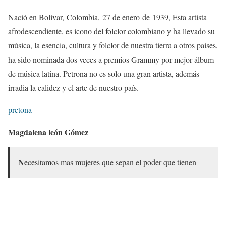
Nació en Bolívar, Colombia, 27 de enero de 1939, Esta artista
afrodescendiente, es ícono del folclor colombiano y ha llevado su
música, la esencia, cultura y folclor de nuestra tierra a otros países,
ha sido nominada dos veces a premios Grammy por mejor álbum
de música latina. Petrona no es solo una gran artista, además
irradia la calidez y el arte de nuestro país.
pretona
Magdalena león Gómez
N
ecesitamos mas mujeres que sepan el poder que tienen