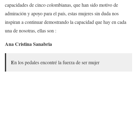
capacidades de cinco colombianas, que han sido motivo de
admiración y apoyo para el país, estas mujeres sin duda nos
inspiran a continuar demostrando la capacidad que hay en cada
una de nosotras, ellas son :
Ana Cristina Sanabria
E
n los pedales encontré la fuerza de ser mujer