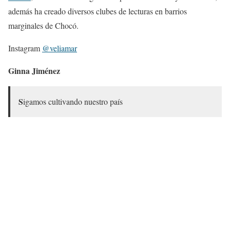
además ha creado diversos clubes de lecturas en barrios
marginales de Chocó.
Instagram
@veliamar
Ginna Jiménez
S
igamos cultivando nuestro país