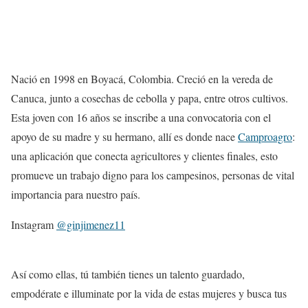
Nació en 1998 en Boyacá, Colombia. Creció en la vereda de
Canuca, junto a cosechas de cebolla y papa, entre otros cultivos.
Esta joven con 16 años se inscribe a una convocatoria con el
apoyo de su madre y su hermano, allí es donde nace
Camproagro
:
una aplicación que conecta agricultores y clientes finales, esto
promueve un trabajo digno para los campesinos, personas de vital
importancia para nuestro país.
Instagram
@ginjimenez11
Así como ellas, tú también tienes un talento guardado,
empodérate e illuminate por la vida de estas mujeres y busca tus