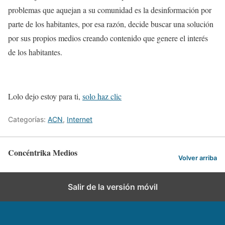
problemas que aquejan a su comunidad es la desinformación por
parte de los habitantes, por esa razón, decide buscar una solución
por sus propios medios creando contenido que genere el interés
de los habitantes.
Lolo dejo estoy para ti,
solo haz clic
Categorías:
ACN
,
Internet
Concéntrika Medios
Volver arriba
Salir de la versión móvil