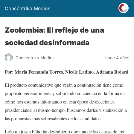
Concéntrika Medios
Zoolombia: El reflejo de una
sociedad desinformada
Concéntrika Medios
hace 4 años
Por: María Fernanda Torres, Nicole Ladino, Adriana Bojacá
El producto comunicativo que verán a continuación tiene como
propósito generar interés y sobre todo conciencia en la forma en
cómo nos estamos informando en esta época de elecciones
presidenciales; al mismo tiempo, buscamos darles visualización a
las propuestas más sobresalientes de los candidatos.
Lolo un joven búho ha descubierto que una de las causas de los