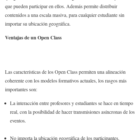
que pueden participar en ellos. Además permite distribuir
contenidos a una escala masiva, para cualquier estudiante sin
importar su ubicación geográfica.
Ventajas de un Open Class
Las características de los Open Class permiten una alineación
coherente con los modelos formativos actuales, los rasgos más
importantes son:
La interacción entre profesores y estudiantes se hace en tiempo
real, con la posibilidad de hacer transmisiones asíncronas de los
eventos.
No importa la ubicación geográfica de los participantes.