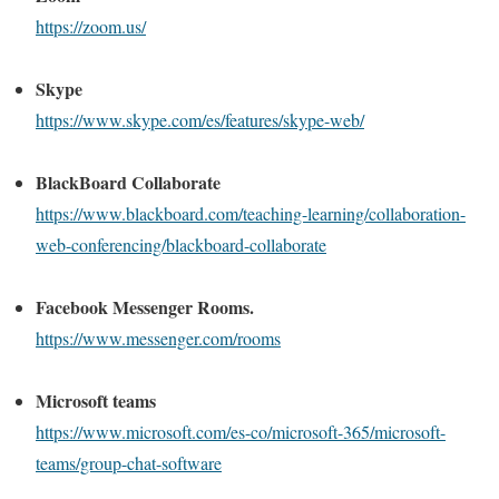
https://zoom.us/
Skype
https://www.skype.com/es/features/skype-web/
BlackBoard Collaborate
https://www.blackboard.com/teaching-learning/collaboration-
web-conferencing/blackboard-collaborate
Facebook Messenger Rooms.
https://www.messenger.com/rooms
Microsoft teams
https://www.microsoft.com/es-co/microsoft-365/microsoft-
teams/group-chat-software