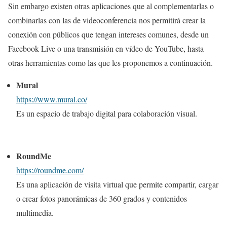
Sin embargo existen otras aplicaciones que al complementarlas o
combinarlas con las de videoconferencia nos permitirá crear la
conexión con públicos que tengan intereses comunes, desde un
Facebook Live o una transmisión en vídeo de YouTube, hasta
otras herramientas como las que les proponemos a continuación.
Mural
https://www.mural.co/
Es un espacio de trabajo digital para colaboración visual.
RoundMe
https://roundme.com/
Es una aplicación de visita virtual que permite compartir, cargar
o crear fotos panorámicas de 360 grados y contenidos
multimedia.