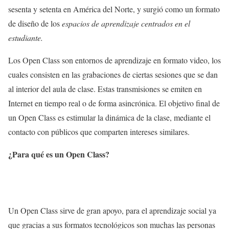
sesenta y setenta en América del Norte, y surgió como un formato
de diseño de los
espacios de aprendizaje centrados en el
estudiante.
Los Open Class son entornos de aprendizaje en formato video, los
cuales consisten en las grabaciones de ciertas sesiones que se dan
al interior del aula de clase. Estas transmisiones se emiten en
Internet en tiempo real o de forma asincrónica. El objetivo final de
un Open Class es estimular la dinámica de la clase, mediante el
contacto con públicos que comparten intereses similares.
¿Para qué es un Open Class?
Un Open Class sirve de gran apoyo, para el aprendizaje social ya
que gracias a sus formatos tecnológicos son muchas las personas