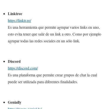
Linktree
https://linktr.ee/
Es una herramienta que permite agrupar varios links en uno,
esto evita tener que salir de un link a otro. Como por ejemplo
agrupar todas las redes sociales en un sólo link.
Discord
https://discord.com/
Es una plataforma que permite crear grupos de chat la cual
puede ser utilizada para diferentes finalidades.
Genially
https://www.genial.ly/