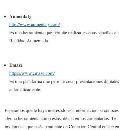
Aumentaty
http://www.aumentaty.com/
Es una herramienta que permite realizar escenas sencillas en
Realidad Aumentada.
Emaze
https://www.emaze.com/
Es una plataforma que permite crear presentaciones digitales
automáticamente.
Esperamos que te haya interesado esta información, si conoces
alguna herramienta como estas, déjala en los comentarios. Te
invitamos a que estés pendiente de Conexión Central enlace en