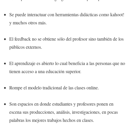
Se puede interactuar con herramientas didácticas como kahoot!
y muchos otros más.
El feedback no se obtiene sólo del profesor sino también de los
públicos externos.
El aprendizaje es abierto lo cual beneficia a las personas que no
tienen acceso a una educación superior.
Rompe el modelo tradicional de las clases online.
Son espacios en donde estudiantes y profesores ponen en
escena sus producciones, análisis, investigaciones, en pocas
palabras los mejores trabajos hechos en clases.