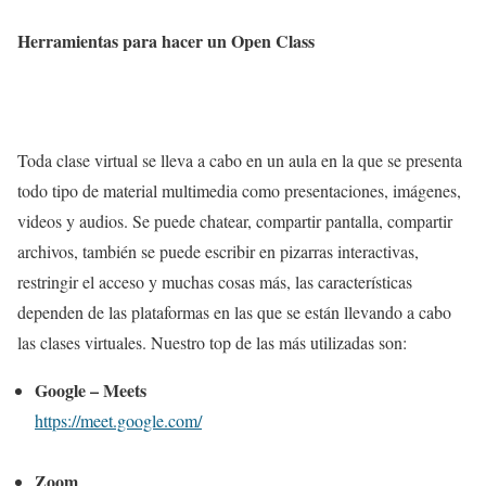
Herramientas para hacer un Open Class
Toda clase virtual se lleva a cabo en un aula en la que se presenta
todo tipo de material multimedia como presentaciones, imágenes,
videos y audios. Se puede chatear, compartir pantalla, compartir
archivos, también se puede escribir en pizarras interactivas,
restringir el acceso y muchas cosas más, las características
dependen de las plataformas en las que se están llevando a cabo
las clases virtuales. Nuestro top de las más utilizadas son:
Google – Meets
https://meet.google.com/
Zoom