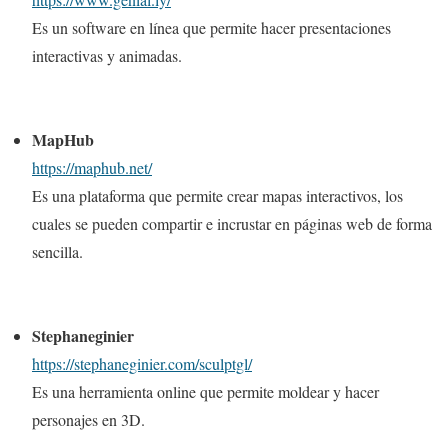
Es un software en línea que permite hacer presentaciones
interactivas y animadas.
MapHub
https://maphub.net/
Es una plataforma que permite crear mapas interactivos, los
cuales se pueden compartir e incrustar en páginas web de forma
sencilla.
Stephaneginier
https://stephaneginier.com/sculptgl/
Es una herramienta online que permite moldear y hacer
personajes en 3D.