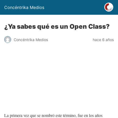
Concéntrika Medios
¿Ya sabes qué es un Open Class?
Concéntrika Medios
hace 6 años
La primera vez que se nombró este término, fue en los años