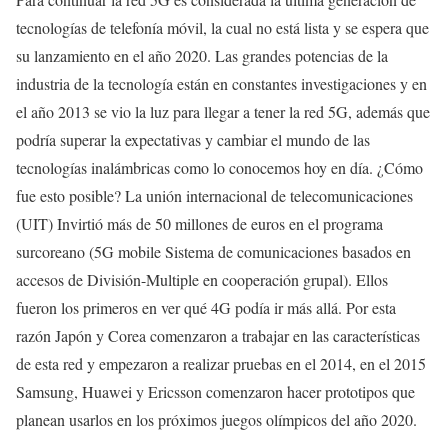
tecnologías de telefonía móvil, la cual no está lista y se espera que
su lanzamiento en el año 2020. Las grandes potencias de la
industria de la tecnología están en constantes investigaciones y en
el año 2013 se vio la luz para llegar a tener la red 5G, además que
podría superar la expectativas y cambiar el mundo de las
tecnologías inalámbricas como lo conocemos hoy en día. ¿Cómo
fue esto posible? La unión internacional de telecomunicaciones
(UIT) Invirtió más de 50 millones de euros en el programa
surcoreano (5G mobile Sistema de comunicaciones basados en
accesos de División-Multiple en cooperación grupal). Ellos
fueron los primeros en ver qué 4G podía ir más allá. Por esta
razón Japón y Corea comenzaron a trabajar en las características
de esta red y empezaron a realizar pruebas en el 2014, en el 2015
Samsung, Huawei y Ericsson comenzaron hacer prototipos que
planean usarlos en los próximos juegos olímpicos del año 2020.