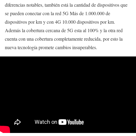
diferencias notables, también está la cantidad de dispositivos que
se pueden conectar con la red 5G Más de 1.000.000 de
dispositivos por km y con 4G 10.000 dispositivos por km.
Además la cobertura cercana de 5G esta al 100% y la otra red
cuenta con una cobertura completamente reducida, por esto la
nueva tecnología promete cambios insuperables.