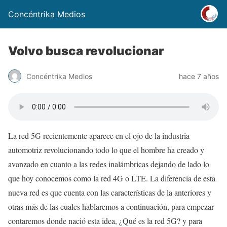
Concéntrika Medios
Volvo busca revolucionar
Concéntrika Medios
hace 7 años
La red 5G recientemente aparece en el ojo de la industria
automotriz revolucionando todo lo que el hombre ha creado y
avanzado en cuanto a las redes inalámbricas dejando de lado lo
que hoy conocemos como la red 4G o LTE. La diferencia de esta
nueva red es que cuenta con las características de la anteriores y
otras más de las cuales hablaremos a continuación, para empezar
contaremos donde nació esta idea, ¿Qué es la red 5G? y para