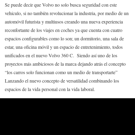
Se puede decir que Volvo no solo busca seguridad con este
vehículo, si no tambièn revolucionar la industria, por medio de un
automóvil futurista y multiusos creando una nueva experiencia
reconfortante de los viajes en coches ya que cuenta con cuatro
espacios configurables como lo son; un dormitorio, una sala de
estar, una oficina móvil y un espacio de entretenimiento, todos
unificados en el nuevo Volvo 360 C. Siendo así uno de los
proyectos más ambiciosos de la marca dejando atrás el concepto
“los carros solo funcionan como un medio de transportarte”
Lanzando el nuevo concepto de versatilidad combinando los
espacios de la vida personal con la vida laboral.