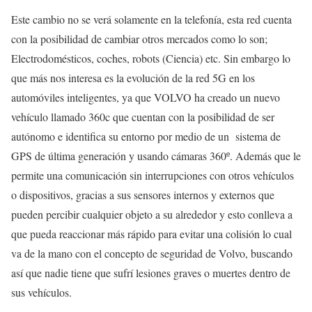
Este cambio no se verá solamente en la telefonía, esta red cuenta
con la posibilidad de cambiar otros mercados como lo son;
Electrodomésticos, coches, robots (Ciencia) etc. Sin embargo lo
que más nos interesa es la evolución de la red 5G en los
automóviles inteligentes, ya que VOLVO ha creado un nuevo
vehículo llamado 360c que cuentan con la posibilidad de ser
autónomo e identifica su entorno por medio de un sistema de
GPS de última generación y usando cámaras 360º. Además que le
permite una comunicación sin interrupciones con otros vehículos
o dispositivos, gracias a sus sensores internos y externos que
pueden percibir cualquier objeto a su alrededor y esto conlleva a
que pueda reaccionar más rápido para evitar una colisión lo cual
va de la mano con el concepto de seguridad de Volvo, buscando
así que nadie tiene que sufrí lesiones graves o muertes dentro de
sus vehículos.