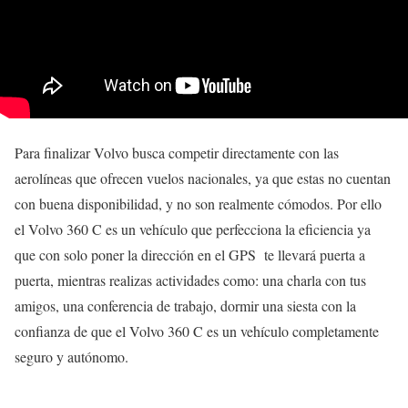
Para finalizar Volvo busca competir directamente con las
aerolíneas que ofrecen vuelos nacionales, ya que estas no cuentan
con buena disponibilidad, y no son realmente cómodos. Por ello
el Volvo 360 C es un vehículo que perfecciona la eficiencia ya
que con solo poner la dirección en el GPS te llevará puerta a
puerta, mientras realizas actividades como: una charla con tus
amigos, una conferencia de trabajo, dormir una siesta con la
confianza de que el Volvo 360 C es un vehículo completamente
seguro y autónomo.