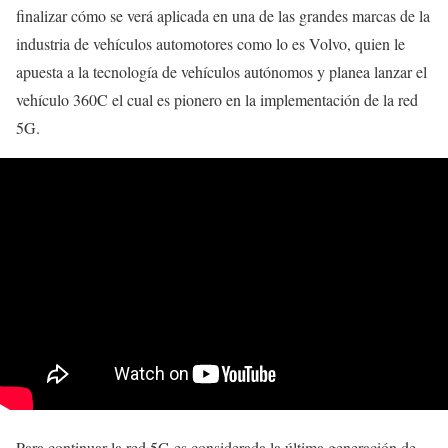
finalizar cómo se verá aplicada en una de las grandes marcas de la
industria de vehículos automotores como lo es Volvo, quien le
apuesta a la tecnología de vehículos autónomos y planea lanzar el
vehículo 360C el cual es pionero en la implementación de la red
5G.
Para continuar la red 5G es considerada la última generación de