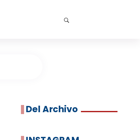
Del Archivo