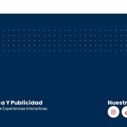
a Y Publicidad
Nuest
e Experiencias Interactivas