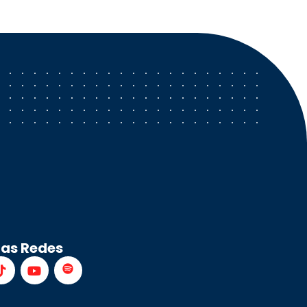
ras Redes