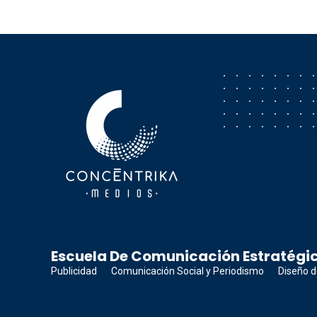
Concéntrika Medios
Escuela De Comunicación Estratégic
Publicidad
Comunicación Social y Periodismo
Diseño d