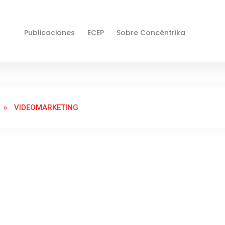
Publicaciones
ECEP
Sobre Concéntrika
»
VIDEOMARKETING