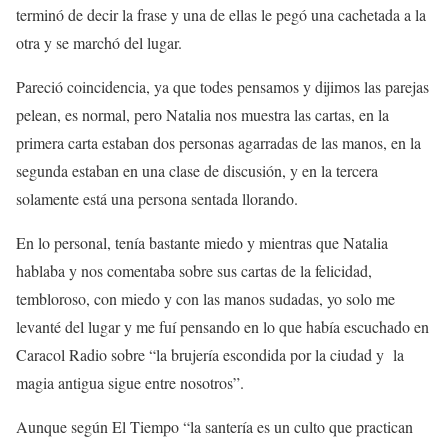
terminó de decir la frase y una de ellas le pegó una cachetada a la
otra y se marchó del lugar.
Pareció coincidencia, ya que todes pensamos y dijimos las parejas
pelean, es normal, pero Natalia nos muestra las cartas, en la
primera carta estaban dos personas agarradas de las manos, en la
segunda estaban en una clase de discusión, y en la tercera
solamente está una persona sentada llorando.
En lo personal, tenía bastante miedo y mientras que Natalia
hablaba y nos comentaba sobre sus cartas de la felicidad,
tembloroso, con miedo y con las manos sudadas, yo solo me
levanté del lugar y me fuí pensando en lo que había escuchado en
Caracol Radio sobre “la brujería escondida por la ciudad y la
magia antigua sigue entre nosotros”.
Aunque según El Tiempo “la santería es un culto que practican