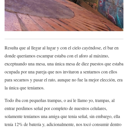
Resulta que al llegar al lugar y con el cielo cayéndose, el bar en
donde queríamos escampar estaba con el aforo al máximo,
exceptuando una mesa, una única mesa de diez puestos que estaba
ocupada por una pareja que nos invitaron a sentarnos con ellos
para secarnos y pasar el rato, aunque no fue la mejor elección, era
la única que teníamos.
Todo iba con pequeñas trampas, o así le llamo yo, trampas, al
entrar perdimos señal por completo de nuestros celulares,
solamente teníamos una amiga que tenia señal, sin embargo, ella
tenía 12% de batería y, adicionalmente, nos tocó consumir dentro