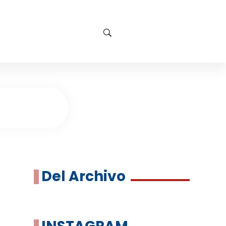
Del Archivo