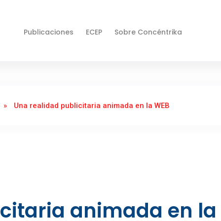
Publicaciones
ECEP
Sobre Concéntrika
»
Una realidad publicitaria animada en la WEB
icitaria animada en la