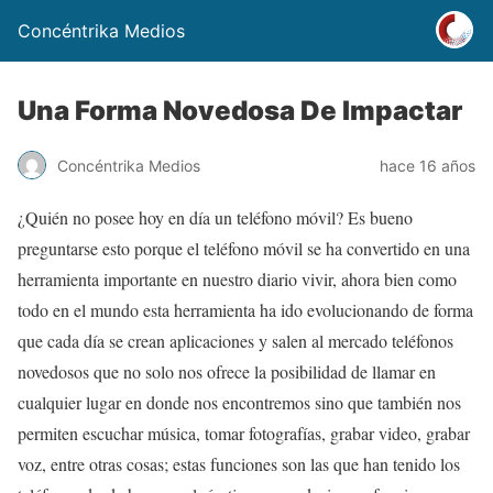
Concéntrika Medios
Una Forma Novedosa De Impactar
Concéntrika Medios
hace 16 años
¿Quién no posee hoy en día un teléfono móvil? Es bueno
preguntarse esto porque el teléfono móvil se ha convertido en una
herramienta importante en nuestro diario vivir, ahora bien como
todo en el mundo esta herramienta ha ido evolucionando de forma
que cada día se crean aplicaciones y salen al mercado teléfonos
novedosos que no solo nos ofrece la posibilidad de llamar en
cualquier lugar en donde nos encontremos sino que también nos
permiten escuchar música, tomar fotografías, grabar video, grabar
voz, entre otras cosas; estas funciones son las que han tenido los