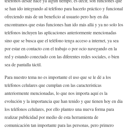
teléfonos desde hace ya algún tiempo, es decir, son funciones que
se han ido integrando al teléfono para hacerlo práctico y funcional
ofreciendo más de un beneficio al usuario pero hoy en día
encontramos que estas funciones han ido más allá y ya no solo los
teléfonos incluyen las aplicaciones anteriormente mencionadas
sino que se busca que el teléfono tenga acceso a internet, ya sea
por estar en contacto con el trabajo o por ocio navegando en la
red y estando conectado con las diferentes redes sociales, o bien
sea de pantalla táctil.
Para nuestro tema no es importante el uso que se le dé a los
teléfonos celulares que cumplan con las características
anteriormente mencionadas, lo que nos importa aquí es la
evolución y la importancia que han tenido y que tienen hoy en día
los teléfonos celulares, por ello planteo una nueva forma para
realizar publicidad por medio de esta herramienta de
comunicación tan importante para las personas, pero primero