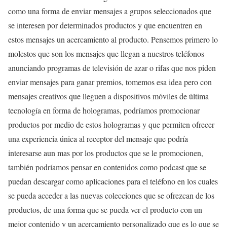
como una forma de enviar mensajes a grupos seleccionados que
se interesen por determinados productos y que encuentren en
estos mensajes un acercamiento al producto. Pensemos primero lo
molestos que son los mensajes que llegan a nuestros teléfonos
anunciando programas de televisión de azar o rifas que nos piden
enviar mensajes para ganar premios, tomemos esa idea pero con
mensajes creativos que lleguen a dispositivos móviles de última
tecnología en forma de hologramas, podríamos promocionar
productos por medio de estos hologramas y que permiten ofrecer
una experiencia única al receptor del mensaje que podría
interesarse aun mas por los productos que se le promocionen,
también podríamos pensar en contenidos como podcast que se
puedan descargar como aplicaciones para el teléfono en los cuales
se pueda acceder a las nuevas colecciones que se ofrezcan de los
productos, de una forma que se pueda ver el producto con un
mejor contenido y un acercamiento personalizado que es lo que se