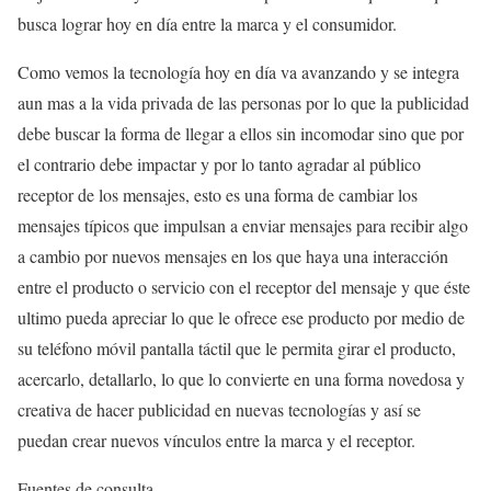
busca lograr hoy en día entre la marca y el consumidor.
Como vemos la tecnología hoy en día va avanzando y se integra
aun mas a la vida privada de las personas por lo que la publicidad
debe buscar la forma de llegar a ellos sin incomodar sino que por
el contrario debe impactar y por lo tanto agradar al público
receptor de los mensajes, esto es una forma de cambiar los
mensajes típicos que impulsan a enviar mensajes para recibir algo
a cambio por nuevos mensajes en los que haya una interacción
entre el producto o servicio con el receptor del mensaje y que éste
ultimo pueda apreciar lo que le ofrece ese producto por medio de
su teléfono móvil pantalla táctil que le permita girar el producto,
acercarlo, detallarlo, lo que lo convierte en una forma novedosa y
creativa de hacer publicidad en nuevas tecnologías y así se
puedan crear nuevos vínculos entre la marca y el receptor.
Fuentes de consulta