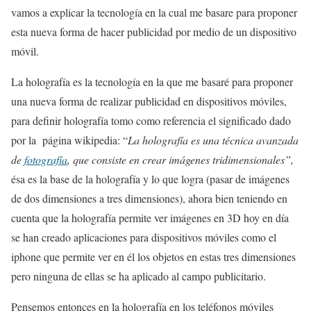
vamos a explicar la tecnología en la cual me basare para proponer
esta nueva forma de hacer publicidad por medio de un dispositivo
móvil.
La holografía es la tecnología en la que me basaré para proponer
una nueva forma de realizar publicidad en dispositivos móviles,
para definir holografía tomo como referencia el significado dado
por la página wikipedia: “
La holografía es una técnica avanzada
de
fotografía
, que consiste en crear imágenes tridimensionales”,
ésa es la base de la holografía y lo que logra (pasar de imágenes
de dos dimensiones a tres dimensiones), ahora bien teniendo en
cuenta que la holografía permite ver imágenes en 3D hoy en día
se han creado aplicaciones para dispositivos móviles como el
iphone que permite ver en él los objetos en estas tres dimensiones
pero ninguna de ellas se ha aplicado al campo publicitario.
Pensemos entonces en la holografía en los teléfonos móviles